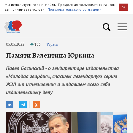
Мы используем cookie-файлы. Продолжая пользоваться сайтом,
OK
вы принимаете условия
Пользовательского соглашения
05.05.2022
155
Утраты
Памяти Валентина Юркина
Павел Басинский - о гендиректоре издательства
«Молодая гвардия», спасшем легендарную серию
ЖЗЛ от исчезновения и отдавшем всего себя
издательскому делу