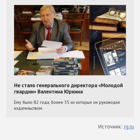
Источник:
rg.ru