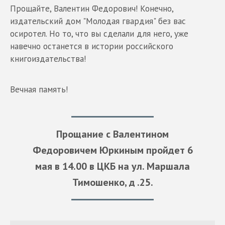
Прощайте, Валентин Федорович! Конечно,
издательский дом "Молодая гвардия" без вас
осиротел. Но то, что вы сделали для него, уже
навечно останется в истории российского
книгоиздательства!
Вечная память!
Прощание с Валентином
Федоровичем Юркиным пройдет 6
мая в 14.00 в ЦКБ на ул. Маршала
Тимошенко, д .25.