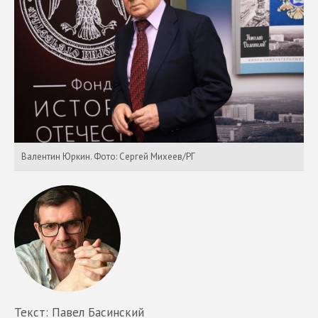
Валентин Юркин. Фото: Сергей Михеев/РГ
Текст: Павел Басинский