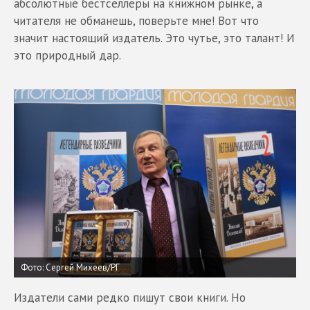
абсолютные бестселлеры на книжном рынке, а
читателя не обманешь, поверьте мне! Вот что
значит настоящий издатель. Это чутье, это талант! И
это природный дар.
Фото: Сергей Михеев/РГ
Издатели сами редко пишут свои книги. Но