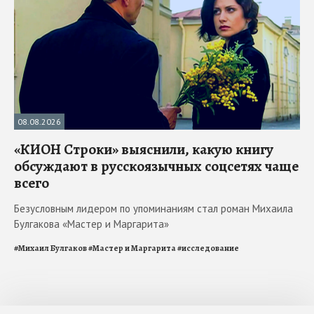
08.08.2026
«КИОН Строки» выяснили, какую книгу
обсуждают в русскоязычных соцсетях чаще
всего
Безусловным лидером по упоминаниям стал роман Михаила
Булгакова «Мастер и Маргарита»
#
Михаил Булгаков
#
Мастер и Маргарита
#
исследование