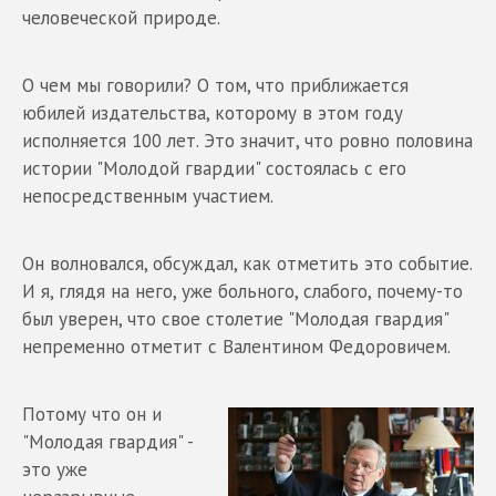
человеческой природе.
О чем мы говорили? О том, что приближается
юбилей издательства, которому в этом году
исполняется 100 лет. Это значит, что ровно половина
истории "Молодой гвардии" состоялась с его
непосредственным участием.
Он волновался, обсуждал, как отметить это событие.
И я, глядя на него, уже больного, слабого, почему-то
был уверен, что свое столетие "Молодая гвардия"
непременно отметит с Валентином Федоровичем.
Потому что он и
"Молодая гвардия" -
это уже