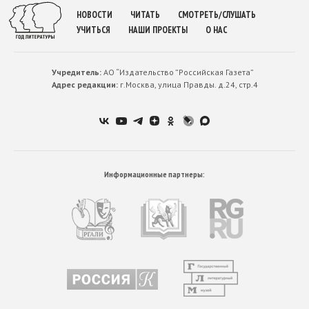
НОВОСТИ
ЧИТАТЬ
СМОТРЕТЬ/СЛУШАТЬ
УЧИТЬСЯ
НАШИ ПРОЕКТЫ
О НАС
Учредитель:
АО “Издательство ”Российская Газета”
Адрес редакции:
г.Москва, улица Правды. д.24, стр.4
Информационные партнеры: