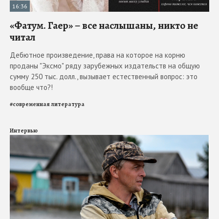
16:36
«Фатум. Гаер» – все наслышаны, никто не
читал
Дебютное произведение, права на которое на корню
проданы "Эксмо" ряду зарубежных издательств на общую
сумму 250 тыс. долл., вызывает естественный вопрос: это
вообще что?!
#
современная литература
Интервью