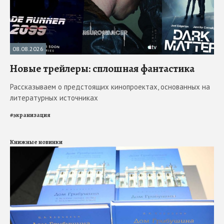
08.08.2026
Новые трейлеры: сплошная фантастика
Рассказываем о предстоящих кинопроектах, основанных на
литературных источниках
#
экранизация
Книжные новинки