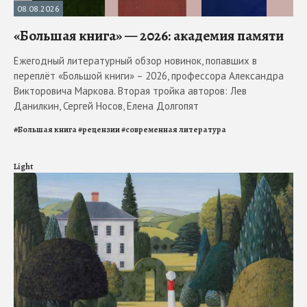
08.08.2026
«Большая книга» — 2026: академия памяти
Ежегодный литературный обзор новинок, попавших в
переплёт «Большой книги» – 2026, профессора Александра
Викторовича Маркова. Вторая тройка авторов: Лев
Данилкин, Сергей Носов, Елена Долгопят
#
Большая книга
#
рецензии
#
современная литература
Light