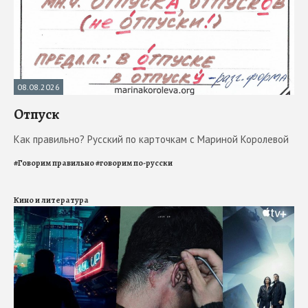
08.08.2026
Отпуск
Как правильно? Русский по карточкам с Мариной Королевой
#
Говорим правильно
#
говорим по-русски
Кино и литература