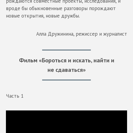
рождаются совместные проекты, исследования, и
вроде бы обыкновенные разговоры порождают
новые открытия, новые дружбы.
Алла Дружинина, режиссер и журналист
Фильм «Бороться и искать, найти и
не сдаваться»
Часть 1