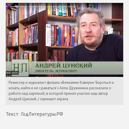
Режиссер и журналист фильма «Вениамин Каверин 'Бороться и
искать, найти и не сдаваться'» Алла Дружинина рассказала о
работе над картиной, в которой принял участие наш автор
Андрей Цунский. / скриншот экрана
Текст: ГодЛитературы.РФ