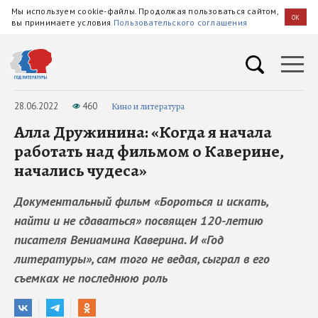
Мы используем cookie-файлы. Продолжая пользоваться сайтом,
OK
вы принимаете условия
Пользовательского соглашения
28.06.2022
460
Кино и литература
Алла Дружинина: «Когда я начала
работать над фильмом о Каверине,
начались чудеса»
Документальный фильм «Бороться и искать,
найти и не сдаваться» посвящен 120-летию
писателя Вениамина Каверина. И «Год
литературы», сам того не ведая, сыграл в его
съемках не последнюю роль