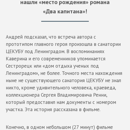
нашли «место рождения» романа
«Два капитана»!
Андрей подсказал, что встреча автора с
прототипом главного героя произошла в санатории
ЦЕКУБУ под Ленинградом. В воспоминаниях
Каверина и его современников упоминается
Сестрорецк или «дом отдыха ученых под
Ленинградом», не более. Точного места нахождения
ныне не существующего санатория ЦЕКУБУ не знал
никто, кроме удивительного человека, краеведа,
коллекционера Сергея Владимировича Ренни,
который предоставил нам документы с номером
участка. Эта история рассказана в фильме.
Конечно, в одном небольшом (27 минут) фильме