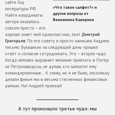
сайте Год
литературы РФ.
Найти координаты
автора оказалось
совсем просто – его
хорошо знает мой одноклассник, поэт
Дмитрий
Григорьев
. По его совету я просто написала Андрею
письмо. Буквально на следующий день пришел
ответ и согласие сотрудничать. Это – второе чудо.
Когда человек выражает желание приехать в Питер
из Петрозаводска, не думая, кто заплатит ему
командировочные… К слову, их и не было, поскольку
делали фильм мы в весьма стесненных финансовых
рамках. Но! Андрей приехал!
А тут произошло третье чудо: мы