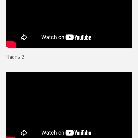
Часть 2