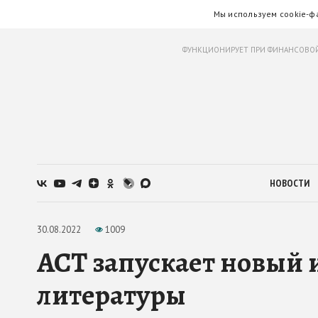
Мы используем cookie-ф
ФУНКЦИОНИРУЕТ ПРИ ФИНАНСОВОЙ
НОВОСТИ
30.08.2022
1009
АСТ запускает новый
литературы