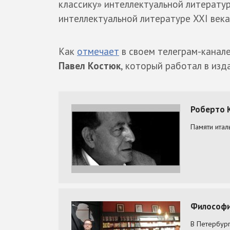
классику» интеллектуальной литератур
интеллектуальной литературе XXI века
Как
отмечает
в своем телеграм-канал
Павел Костюк
, который работал в изд