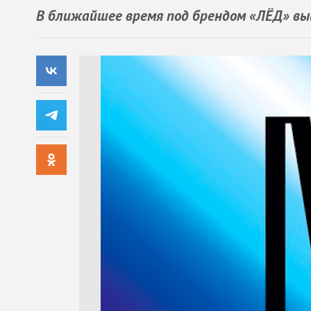
В ближайшее время под брендом «ЛЁД» вы