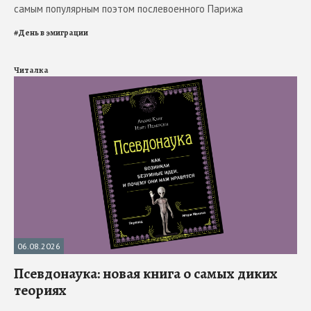
самым популярным поэтом послевоенного Парижа
#
День в эмиграции
Читалка
06.08.2026
Псевдонаука: новая книга о самых диких
теориях