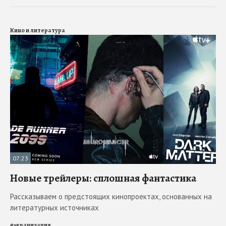
Кино и литература
07:23
Новые трейлеры: сплошная фантастика
Рассказываем о предстоящих кинопроектах, основанных на
литературных источниках
#
экранизация