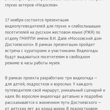
глухих актеров «Недослов».
17 ноября состоится презентация
видеопутеводителей для глухих и слабослышащих
посетителей на русском жестовом языке (РЖЯ) по
отделу ГМИРЛИ имени В.И. Даля «Московский дом
Достоевского». В рамках презентации пройдет
встреча с кураторами и участниками. Видеогиды
будут выдаваться посетителям в свободном
режиме в часы работы музея.
В рамках проекта разработано три видеогида —
для детей, подростков и взрослых. У каждого
путеводителя свой маршрут, уникальный сценарий и
идея. Во взрослом видеогиде детально и подробно
рассказывается о жизненном пути Достоевского —
от детских лет до конца жизни. В подростковом