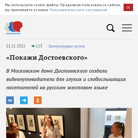
Мы используем cookie-файлы. Продолжая пользоваться сайтом,
OK
вы принимаете условия
Пользовательского соглашения
11.11.2022
123
Литературные музеи
«Покажи Достоевского»
В Московском доме Достоевского создали
видеопутеводители для глухих и слабослышащих
посетителей на русском жестовом языке