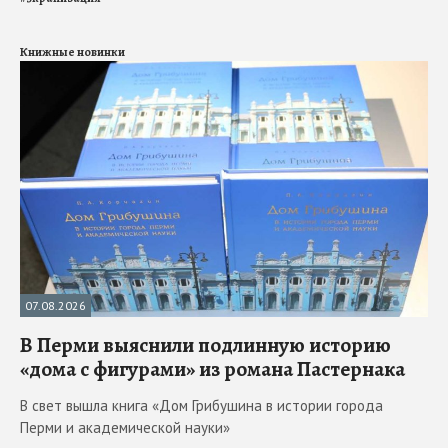
Книжные новинки
07.08.2026
В Перми выяснили подлинную историю
«дома с фигурами» из романа Пастернака
В свет вышла книга «Дом Грибушина в истории города
Перми и академической науки»