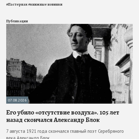
#
Пастернак
#
книжные новинки
Публикации
07.08.2026
Его убило «отсутствие воздуха». 105 лет
назад скончался Александр Блок
7 августа 1921 года скончался главный поэт Серебряного
века Александр Блок