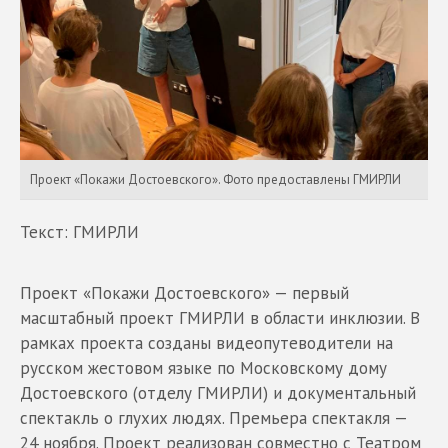
Проект «Покажи Достоевского». Фото предоставлены ГМИРЛИ
Текст: ГМИРЛИ
Проект «Покажи Достоевского» — первый
масштабный проект ГМИРЛИ в области инклюзии. В
рамках проекта созданы видеопутеводители на
русском жестовом языке по Московскому дому
Достоевского (отделу ГМИРЛИ) и документальный
спектакль о глухих людях. Премьера спектакля —
24 ноября. Проект реализован совместно с Театром