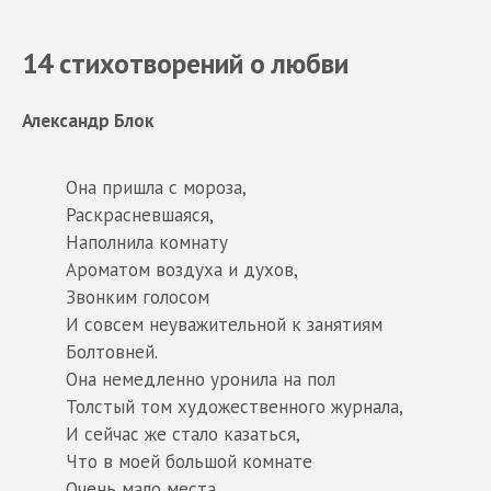
14 стихотворений о любви
Александр Блок
Она пришла с мороза,
Раскрасневшаяся,
Наполнила комнату
Ароматом воздуха и духов,
Звонким голосом
И совсем неуважительной к занятиям
Болтовней.
Она немедленно уронила на пол
Толстый том художественного журнала,
И сейчас же стало казаться,
Что в моей большой комнате
Очень мало места.