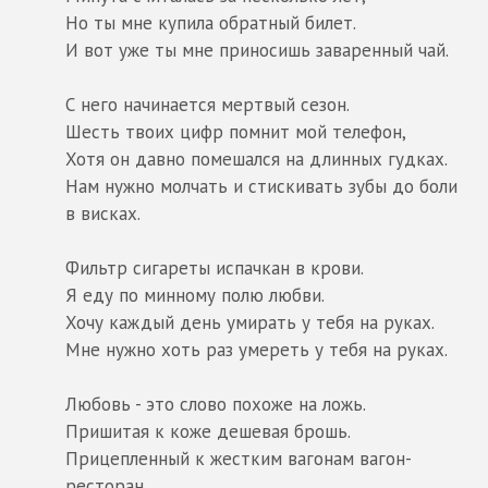
Но ты мне купила обратный билет.
И вот уже ты мне приносишь заваренный чай.
С него начинается мертвый сезон.
Шесть твоих цифр помнит мой телефон,
Хотя он давно помешался на длинных гудках.
Нам нужно молчать и стискивать зубы до боли
в висках.
Фильтр сигареты испачкан в крови.
Я еду по минному полю любви.
Хочу каждый день умирать у тебя на руках.
Мне нужно хоть раз умереть у тебя на руках.
Любовь - это слово похоже на ложь.
Пришитая к коже дешевая брошь.
Прицепленный к жестким вагонам вагон-
ресторан.