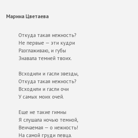
Марина Цветаева
Откуда такая нежность?
Не первые — эти кудри
Разглаживаю, и губы
Знавала темней твоих.
Всходили и гасли звезды,
Откуда такая нежность?
Всходили и гасли очи
У самых моих очей.
Еще не такие гимны
Я слушала ночью темной,
Венчаемая — о нежность!
На самой груди певца.