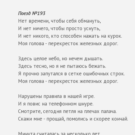
Поезд №193
Нет времени, чтобы себя обмануть,
И нет ничего, чтобы просто уснуть,
И нет никого, кто способен нажать на курок.
Моя голова - перекресток железных дорог.
Здесь целое небо, но нечем дышать.
Здесь тесно, но я не пытаюсь бежать.
Я прочно запутался в сетке ошибочных строк.
Моя голова - перекресток железных дорог.
Нарушены правила в нашей игре.
И я повис на телефонном шнуре.
Смотрите, сегодня петля на плечах палача.
Скажи мне - прощай, помолись и скорее кончай.
Минута считалась за несколько лет,