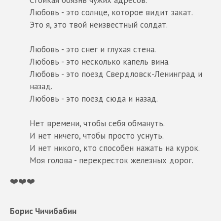
Любовь - это солнце, которое видит закат.
Это я, это твой неизвестный солдат.
Любовь - это снег и глухая стена.
Любовь - это несколько капель вина.
Любовь - это поезд Свердловск-Ленинград и
назад.
Любовь - это поезд сюда и назад.
Нет времени, чтобы себя обмануть.
И нет ничего, чтобы просто уснуть.
И нет никого, кто способен нажать на курок.
Моя голова - перекресток железных дорог.
❤️❤️❤️
Борис Чичибабин