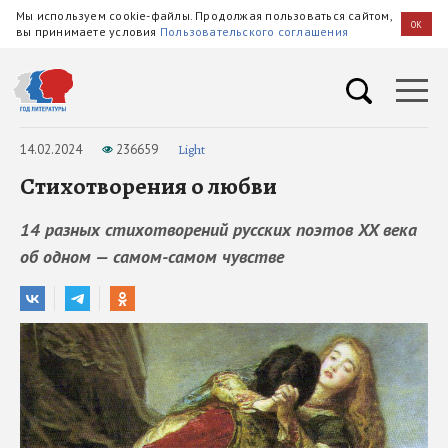
Мы используем cookie-файлы. Продолжая пользоваться сайтом,
OK
вы принимаете условия
Пользовательского соглашения
14.02.2024
236659
Light
Стихотворения о любви
14 разных стихотворений русских поэтов XX века
об одном — самом-самом чувстве