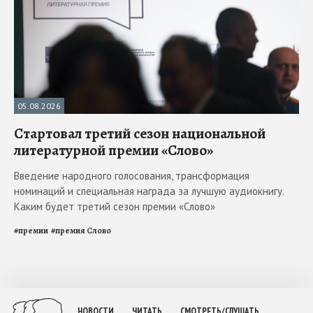
05.08.2026
Стартовал третий сезон национальной
литературной премии «Слово»
Введение народного голосования, трансформация
номинаций и специальная награда за лучшую аудиокнигу.
Каким будет третий сезон премии «Слово»
#
премии
#
премия Слово
НОВОСТИ
ЧИТАТЬ
СМОТРЕТЬ/СЛУШАТЬ