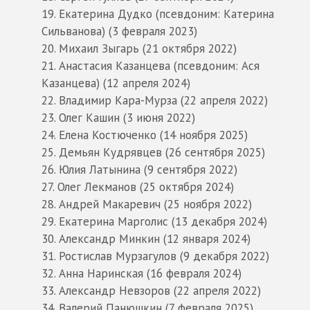
Екатерина Дудко (псевдоним: Катерина
Сильванова) (3 февраля 2023)
Михаил Зыгарь (21 октября 2022)
Анастасия Казанцева (псевдоним: Ася
Казанцева) (12 апреля 2024)
Владимир Кара-Мурза (22 апреля 2022)
Олег Кашин (3 июня 2022)
Елена Костюченко (14 ноября 2025)
Демьян Кудрявцев (26 сентября 2025)
Юлия Латынина (9 сентября 2022)
Олег Лекманов (25 октября 2024)
Андрей Макаревич (25 ноября 2022)
Екатерина Марголис (13 декабря 2024)
Александр Минкин (12 января 2024)
Ростислав Мурзагулов (9 декабря 2022)
Анна Наринская (16 февраля 2024)
Александр Невзоров (22 апреля 2022)
Валерий Панюшкин (7 февраля 2025)