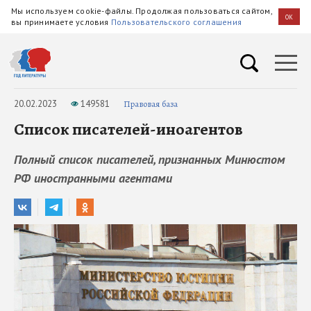
Мы используем cookie-файлы. Продолжая пользоваться сайтом,
OK
вы принимаете условия
Пользовательского соглашения
20.02.2023
149581
Правовая база
Список писателей-иноагентов
Полный список писателей, признанных Минюстом
РФ иностранными агентами