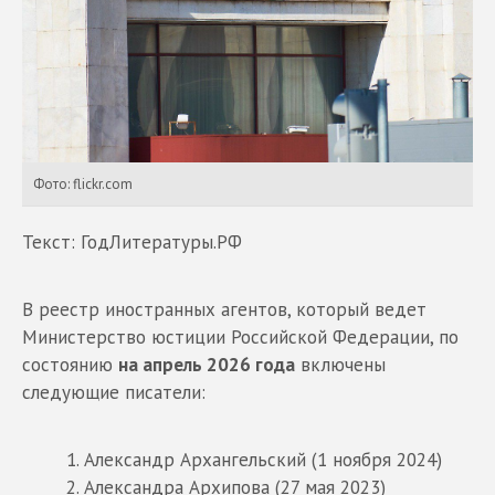
Фото: flickr.com
Текст: ГодЛитературы.РФ
В реестр иностранных агентов, который ведет
Министерство юстиции Российской Федерации, по
состоянию
на апрель 2026 года
включены
следующие писатели:
Александр Архангельский (1 ноября 2024)
Александра Архипова (27 мая 2023)