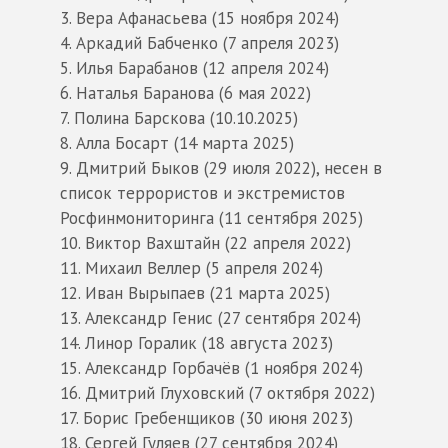
Вера Афанасьева (15 ноября 2024)
Аркадий Бабченко (7 апреля 2023)
Илья Барабанов (12 апреля 2024)
Наталья Баранова (6 мая 2022)
Полина Барскова (10.10.2025)
Алла Босарт (14 марта 2025)
Дмитрий Быков (29 июля 2022), несен в
список террористов и экстремистов
Росфинмониторинга (11 сентября 2025)
Виктор Вахштайн (22 апреля 2022)
Михаил Веллер (5 апреля 2024)
Иван Вырыпаев (21 марта 2025)
Александр Генис (27 сентября 2024)
Линор Горалик (18 августа 2023)
Александр Горбачёв (1 ноября 2024)
Дмитрий Глуховский (7 октября 2022)
Борис Гребенщиков (30 июня 2023)
Сергей Гуляев (27 сентября 2024)