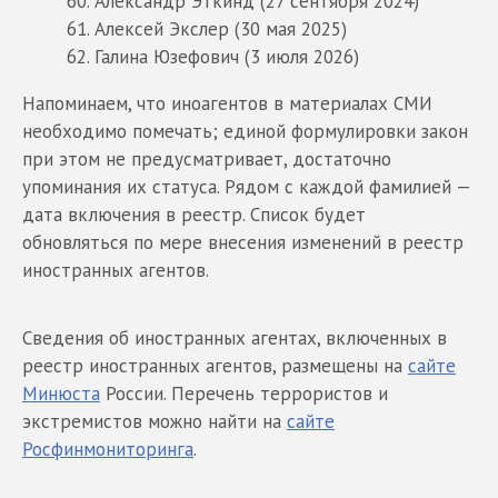
Александр Эткинд (27 сентября 2024)
Алексей Экслер (30 мая 2025)
Галина Юзефович (3 июля 2026)
Напоминаем, что иноагентов в материалах СМИ
необходимо помечать; единой формулировки закон
при этом не предусматривает, достаточно
упоминания их статуса. Рядом с каждой фамилией —
дата включения в реестр. Список будет
обновляться по мере внесения изменений в реестр
иностранных агентов.
Сведения об иностранных агентах, включенных в
реестр иностранных агентов, размещены на
сайте
Минюста
России. Перечень террористов и
экстремистов можно найти на
сайте
Росфинмониторинга
.