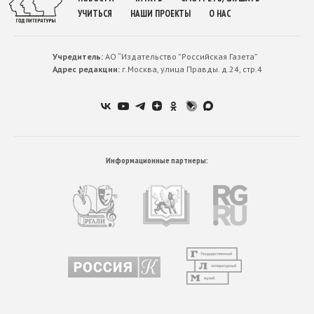
УЧИТЬСЯ
НАШИ ПРОЕКТЫ
О НАС
Учредитель:
АО “Издательство ”Российская Газета”
Адрес редакции:
г.Москва, улица Правды. д.24, стр.4
Информационные партнеры: