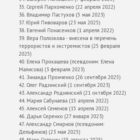
Сергей Пархоменко (22 апреля 2022)
Владимир Пастухов (5 мая 2023)
Юрий Пивоваров (23 мая 2025)
Евгений Понасенков (1 апреля 2022)
Вера Полозкова - внесена в перечень
террористов и экстремистов (25 февраля
2025)
Елена Прокашева (псевдоним: Елена
Малисова) (3 февраля 2023)
Зинаида Пронченко (26 сентября 2025)
Олег Радзинский (1 сентября 2023)
Александр Роднянский (21 октября 2022)
Мария Сабунаева (15 апреля 2022)
Алексей Семенов (15 апреля 2022)
Дарья Серенко (27 января 2023)
Александр Смирнов (псевдоним:
Дельфинов) (23 мая 2025)
Марк Солонин (15 августа 2025)