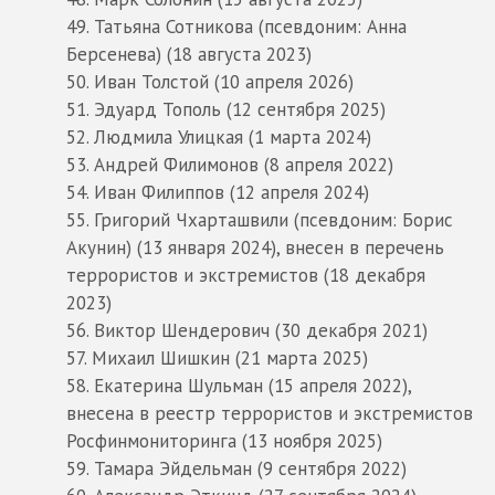
Татьяна Сотникова (псевдоним: Анна
Берсенева) (18 августа 2023)
Иван Толстой (10 апреля 2026)
Эдуард Тополь (12 сентября 2025)
Людмила Улицкая (1 марта 2024)
Андрей Филимонов (8 апреля 2022)
Иван Филиппов (12 апреля 2024)
Григорий Чхарташвили (псевдоним: Борис
Акунин) (13 января 2024), внесен в перечень
террористов и экстремистов (18 декабря
2023)
Виктор Шендерович (30 декабря 2021)
Михаил Шишкин (21 марта 2025)
Екатерина Шульман (15 апреля 2022),
внесена в реестр террористов и экстремистов
Росфинмониторинга (13 ноября 2025)
Тамара Эйдельман (9 сентября 2022)