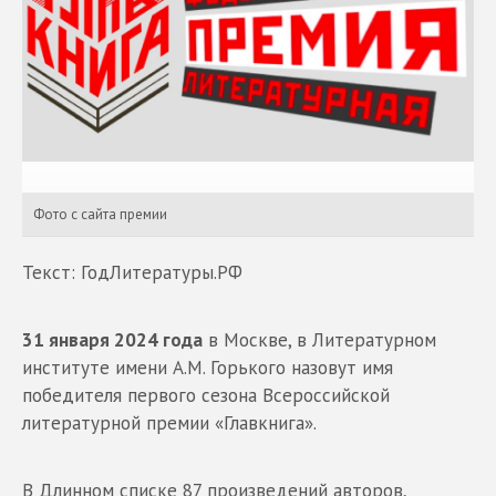
Фото с сайта премии
Текст: ГодЛитературы.РФ
31 января 2024 года
в Москве, в Литературном
институте имени А.М. Горького назовут имя
победителя первого сезона Всероссийской
литературной премии «Главкнига».
В Длинном списке 87 произведений авторов,