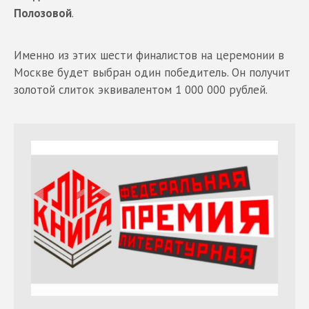
Полозовой
.
Именно из этих шести финалистов на церемонии в
Москве будет выбран один победитель. Он получит
золотой слиток эквивалентом 1 000 000 рублей.