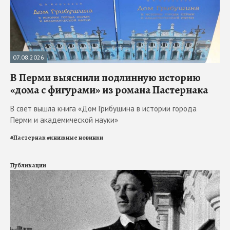
07.08.2026
В Перми выяснили подлинную историю
«дома с фигурами» из романа Пастернака
В свет вышла книга «Дом Грибушина в истории города
Перми и академической науки»
#
Пастернак
#
книжные новинки
Публикации