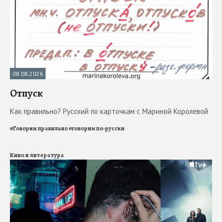
08.08.2026
Отпуск
Как правильно? Русский по карточкам с Мариной Королевой
#
Говорим правильно
#
говорим по-русски
Кино и литература