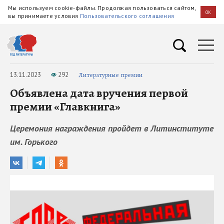
Мы используем cookie-файлы. Продолжая пользоваться сайтом,
OK
вы принимаете условия
Пользовательского соглашения
13.11.2023
292
Литературные премии
Объявлена дата вручения первой
премии «Главкнига»
Церемония награждения пройдет в Литинституте
им. Горького