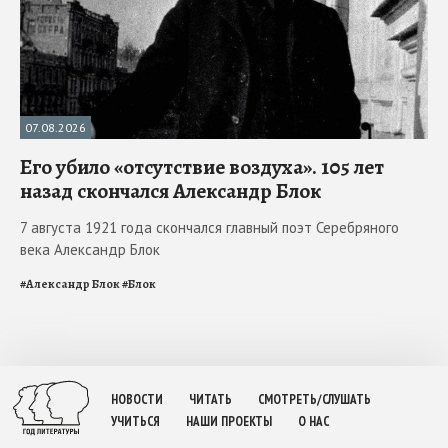
07.08.2026
Его убило «отсутствие воздуха». 105 лет
назад скончался Александр Блок
7 августа 1921 года скончался главный поэт Серебряного
века Александр Блок
#
Александр Блок
#
Блок
НОВОСТИ
ЧИТАТЬ
СМОТРЕТЬ/СЛУШАТЬ
УЧИТЬСЯ
НАШИ ПРОЕКТЫ
О НАС