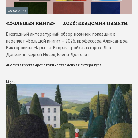
08.08.2026
«Большая книга» — 2026: академия памяти
Ежегодный литературный обзор новинок, попавших в
переплёт «Большой книги» – 2026, профессора Александра
Викторовича Маркова. Вторая тройка авторов: Лев
Данилкин, Сергей Носов, Елена Долгопят
#
Большая книга
#
рецензии
#
современная литература
Light