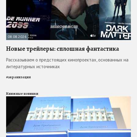
08.08.2026
Новые трейлеры: сплошная фантастика
Рассказываем о предстоящих кинопроектах, основанных на
литературных источниках
#
экранизация
Книжные новинки