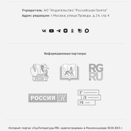
Учредитель:
АО “Издательство ”Российская Газета”
Адрес редакции:
г.Москва, улица Правды. д.24, стр.4
Информационные партнеры:
Интернет-портал «ГодЛитературы.РФ» зарегистрирован в Роскомнадзоре 30.04.2015 г.