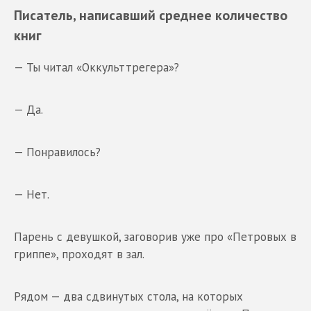
Писатель, написавший среднее количество
книг
— Ты читал «Оккульттрегера»?
— Да.
— Понравилось?
— Нет.
Парень с девушкой, заговорив уже про «Петровых в
гриппе», проходят в зал.
Рядом — два сдвинутых стола, на которых