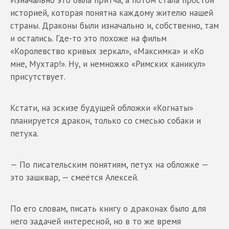
историей, которая понятна каждому жителю нашей
страны. Драконы были изначально и, собственно, там
и остались. Где-то это похоже на фильм
«Королевство кривых зеркал», «Максимка» и «Ко
мне, Мухтар!». Ну, и немножко «Римских каникул»
присутствует.
Кстати, на эскизе будущей обложки «Когнаты»
планируется дракон, только со смесью собаки и
петуха.
— По писательским понятиям, петух на обложке —
это зашквар, — смеётся Алексей.
По его словам, писать книгу о драконах было для
него задачей интересной, но в то же время