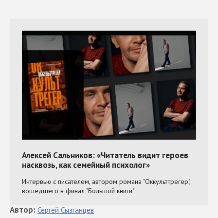
Автор
:
Сергей
Сызганцев