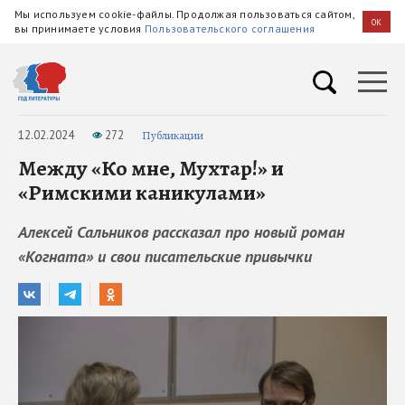
Мы используем cookie-файлы. Продолжая пользоваться сайтом,
OK
вы принимаете условия
Пользовательского соглашения
12.02.2024
272
Публикации
Между «Ко мне, Мухтар!» и
«Римскими каникулами»
Алексей Сальников рассказал про новый роман
«Когната» и свои писательские привычки