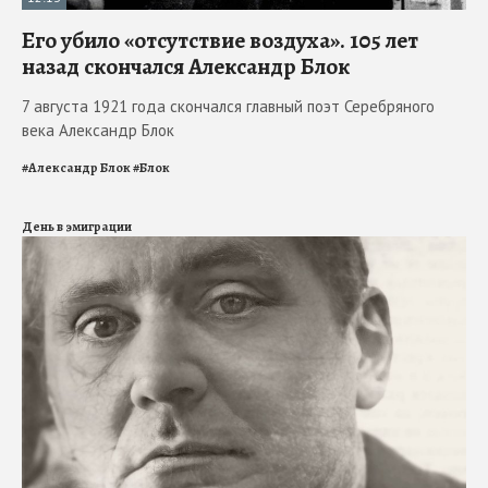
Его убило «отсутствие воздуха». 105 лет
назад скончался Александр Блок
7 августа 1921 года скончался главный поэт Серебряного
века Александр Блок
#
Александр Блок
#
Блок
День в эмиграции