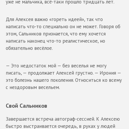
уже не мальчика, всё-таки прошло тридцать лет.
Для Алексея важно «гореть идеей», так что
написать что-то специально он не может. Говоря об
этом, Сальников признается, что ему хочется
написать наконец что-то реалистическое, но
обязательно весёлое.
— Это недостаток мой — без веселья не могу
писать, — продолжает Алексей грустно. — Ирония —
это болезнь нашего поколения. Относиться ко всему
с нездоровым весельем.
Свой Сальников
Завершается встреча автограф-сессией. К Алексею
быстро выстраивается очередь, в руках у людей