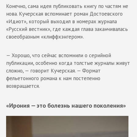
Конечно, сама идея публиковать книгу по частям не
нова. Кучерская вспоминает роман Достоевского
«Идиот», который выходил в номерах журнала
«Русский вестник», где каждая глава заканчивалась
своеобразным «клиффхэнгером».
— Хорошо, что сейчас вспомнили о серийной
публикации, особенно когда толстые журналы живут
сложно, — говорит Кучерская. — Формат
фельетонного романа к нам постепенно
возвращается.
«Ирония — это болезнь нашего поколения»