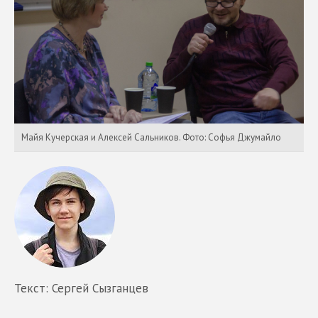
Майя Кучерская и Алексей Сальников. Фото: Софья Джумайло
Текст: Сергей Сызганцев