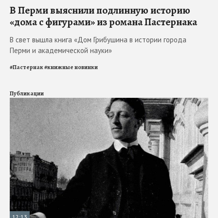
В Перми выяснили подлинную историю
«дома с фигурами» из романа Пастернака
В свет вышла книга «Дом Грибушина в истории города
Перми и академической науки»
#
Пастернак
#
книжные новинки
Публикации
12:13