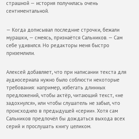
страшной — история получилась очень
сентиментальной.
— Когда дописывал последние строчки, бежали
мурашки, — смеясь, признаётся Сальников. — Сам
себе удивился. Но редакторы меня быстро
приземлили.
Алексей добавляет, что при написании текста для
аудиосериала нужно было соблюсти некоторые
требования: например, избегать длинных
предложений, чтобы актёр, читающий текст, «не
задохнулся», или чтобы слушатель не забыл, что
происходило в предыдущей «серии». Хотя сам
Сальников предпочёл бы дождаться выхода всех
серий и прослушать книгу целиком.