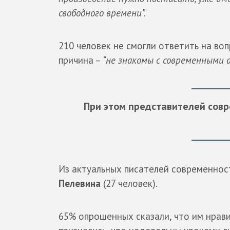
свободного времени”.
210 человек не смогли ответить на во
причина –
“не знакомы с современными 
При этом представителей сов
Из актуальных писателей современнос
Пелевина
(27 человек).
65% опрошенных сказали, что им нрави