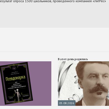
В этот день родились
05.08.2026