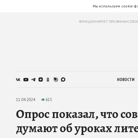
Мы используем cookie-ф
ФУНКЦИОНИРУЕТ ПРИ ФИНАНСОВОЙ
НОВОСТИ
11.04.2024
615
Опрос показал, что 
думают об уроках лит