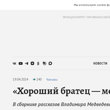
Мы используем cookie-ф
ФУНКЦИОНИРУЕТ ПРИ ФИНАНСОВОЙ
НОВОСТИ
19.04.2024
240
Читалка
«Хороший братец — м
В сборнике рассказов Владимира Медведева