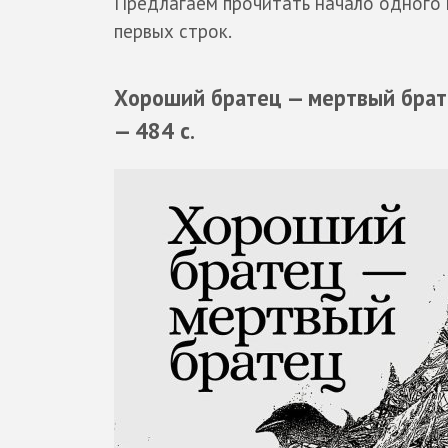
Предлагаем прочитать начало одного и
первых строк.
Хороший братец — мертвый братец
— 484 с.