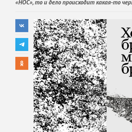
«НОС», то и дело происходит какая-то ч