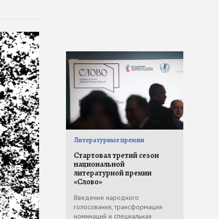
Литературные премии
Стартовал третий сезон
национальной
литературной премии
«Слово»
Введение народного
голосования, трансформация
номинаций и специальная