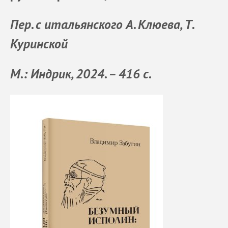
Пер. с итальянского А. Клюева, Т.
Куринской
М.: Индрик, 2024. – 416 с.