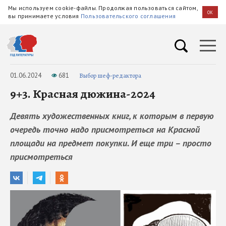
Мы используем cookie-файлы. Продолжая пользоваться сайтом,
OK
вы принимаете условия
Пользовательского соглашения
01.06.2024
681
Выбор шеф-редактора
9+3. Красная дюжина-2024
Девять художественных книг, к которым в первую
очередь точно надо присмотреться на Красной
площади на предмет покупки. И еще три – просто
присмотреться