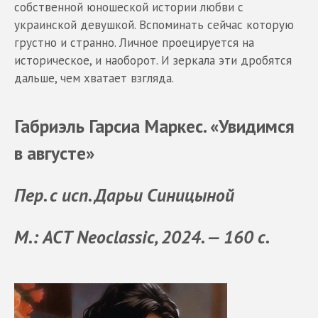
собственной юношеской истории любви с
украинской девушкой. Вспоминать сейчас которую
грустно и странно. Личное проецируется на
историческое, и наоборот. И зеркала эти дробятся
дальше, чем хватает взгляда.
Габриэль Гарсиа Маркес. «Увидимся
в августе»
Пер. с исп. Дарьи Синицыной
М.: АСТ Neoclassic, 2024. — 160 с.