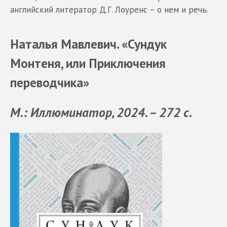
английский литератор Д.Г. Лоуренс – о нем и речь.
Наталья Мавлевич. «Сундук
Монтеня, или Приключения
переводчика»
М.: Иллюминатор, 2024. – 272 с.