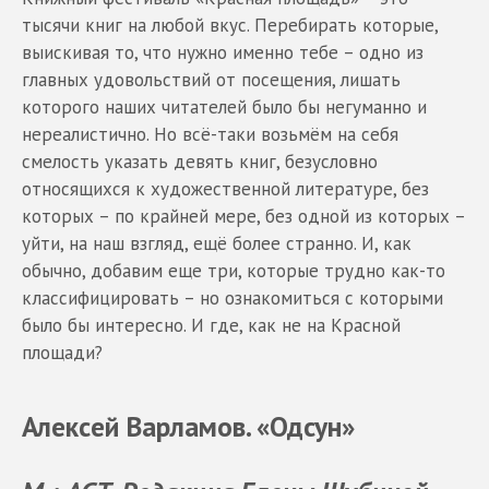
тысячи книг на любой вкус. Перебирать которые,
выискивая то, что нужно именно тебе – одно из
главных удовольствий от посещения, лишать
которого наших читателей было бы негуманно и
нереалистично. Но всё-таки возьмём на себя
смелость указать девять книг, безусловно
относящихся к художественной литературе, без
которых – по крайней мере, без одной из которых –
уйти, на наш взгляд, ещё более странно. И, как
обычно, добавим еще три, которые трудно как-то
классифицировать – но ознакомиться с которыми
было бы интересно. И где, как не на Красной
площади?
Алексей Варламов. «Одсун»