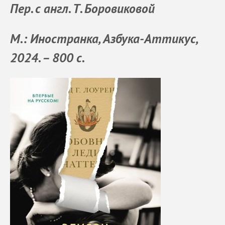
Пер. с англ. Т. Боровиковой
М.: Иностранка, Азбука-Аттикус,
2024. – 800 с.