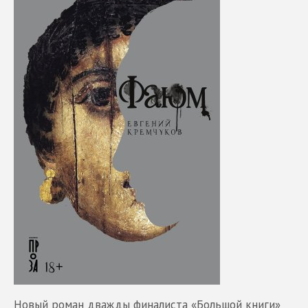
Новый роман дважды финалиста «Большой книги»