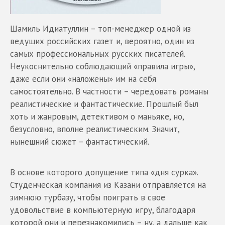
Шамиль Идиатуллин – топ-менеджер одной из
ведущих российских газет и, вероятно, один из
самых профессиональных русских писателей.
Неукоснительно соблюдающий «правила игры»,
даже если они «наложены» им на себя
самостоятельно. В частности – чередовать романы
реалистические и фантастические. Прошлый был
хоть и жанровым, детективом о маньяке, но,
безусловно, вполне реалистическим. Значит,
нынешний сюжет – фантастический.
В основе которого допущение типа «дня сурка».
Студенческая компания из Казани отправляется на
зимнюю турбазу, чтобы поиграть в свое
удовольствие в компьютерную игру, благодаря
которой они и перезнакомились – ну, а дальше как