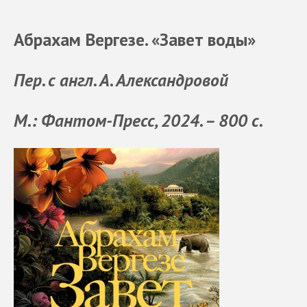
Абрахам Вергезе. «Завет воды»
Пер. с англ. А. Александровой
М.: Фантом-Пресс, 2024. – 800 с.