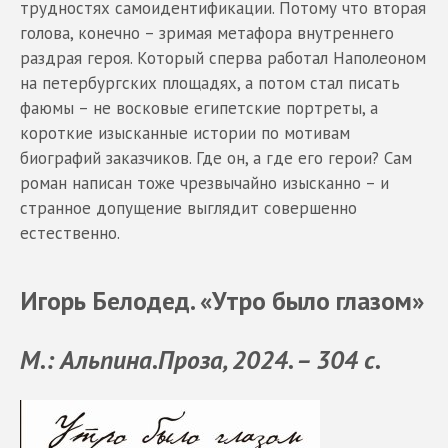
трудностях самоидентификации. Потому что вторая
голова, конечно – зримая метафора внутреннего
раздрая героя. Который сперва работал Наполеоном
на петербургских площадях, а потом стал писать
фаюмы – не восковые египетские портреты, а
короткие изысканные истории по мотивам
биографий заказчиков. Где он, а где его герои? Сам
роман написан тоже чрезвычайно изысканно – и
странное допущение выглядит совершенно
естественно.
Игорь Белодед. «Утро было глазом»
М.: Альпина.Проза, 2024. – 304 с.