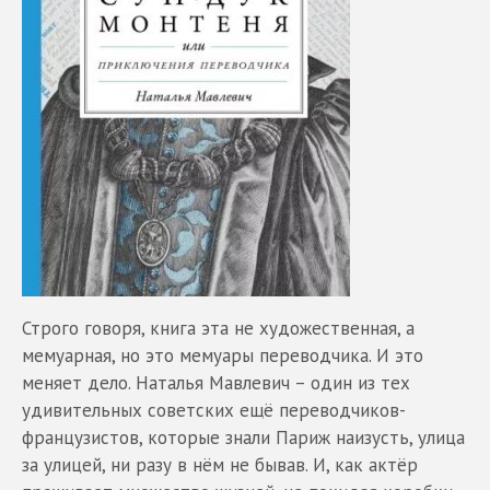
Строго говоря, книга эта не художественная, а
мемуарная, но это мемуары переводчика. И это
меняет дело. Наталья Мавлевич – один из тех
удивительных советских ещё переводчиков-
французистов, которые знали Париж наизусть, улица
за улицей, ни разу в нём не бывав. И, как актёр