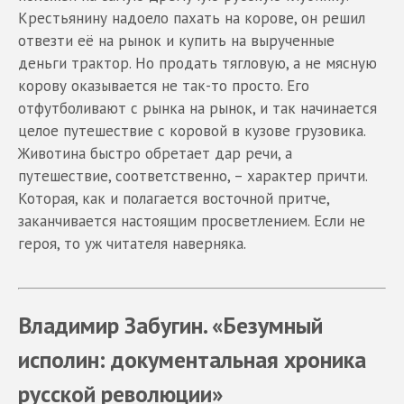
Крестьянину надоело пахать на корове, он решил
отвезти её на рынок и купить на вырученные
деньги трактор. Но продать тягловую, а не мясную
корову оказывается не так-то просто. Его
отфутболивают с рынка на рынок, и так начинается
целое путешествие с коровой в кузове грузовика.
Животина быстро обретает дар речи, а
путешествие, соответственно, – характер причти.
Которая, как и полагается восточной притче,
заканчивается настоящим просветлением. Если не
героя, то уж читателя наверняка.
Владимир Забугин. «Безумный
исполин: документальная хроника
русской революции»