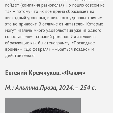
пойдет (компания разнополая). Но пошло совсем не
так – потому что их все время сбрасывает на
«исходный уровень», и никакого удовольствия им
это не приносит. В отличие от читателей. Которые
могут извлечь много удовольствия уже из одного
сопоставления названий романов Идиатуллина,
образующих как бы стенограмму: «Последнее
время» – «До февраля» – «Бояться поздно». И
действительно.
Евгений Кремчуков. «Фаюм»
М.: Альпина.Проза, 2024. – 254 с
.