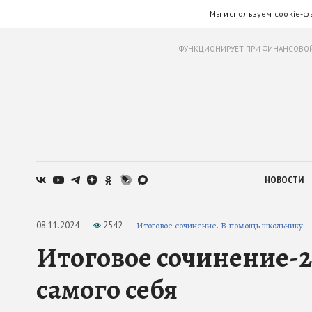
Мы используем cookie-ф
ФУНКЦИОНИРУЕТ ПРИ ФИНАНСОВОЙ
НОВОСТИ
08.11.2024
2542
Итоговое сочинение. В помощь школьнику
Итоговое сочинение-2
самого себя