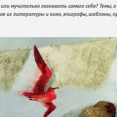
или мучительно познавать самого себя? Темы, о
в из литературы и кино, эпиграфы, шаблоны, п