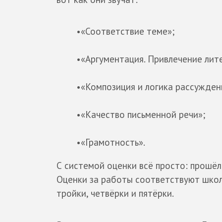
•«Соответствие теме»;
•«Аргументация. Привлечение лит
•«Композиция и логика рассужден
•«Качество письменной речи»;
•«Грамотность».
С системой оценки всё просто: прошёл
Оценки за работы соответствуют школь
тройки, четвёрки и пятёрки.