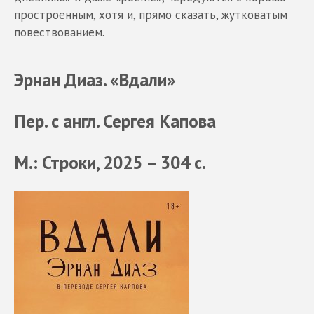
простроенным, хотя и, прямо сказать, жутковатым
повествованием.
Эрнан Диаз. «Вдали»
Пер. с англ. Сергея Капова
М.: Строки, 2025 – 304 с.