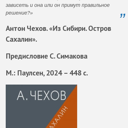
зависеть и она или он примут правильное
решение?»
Антон Чехов. «Из Сибири. Остров
Сахалин».
Предисловие С. Симакова
М.: Паулсен, 2024 – 448 с.