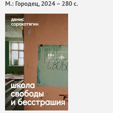
М.: Городец, 2024 – 280 с.