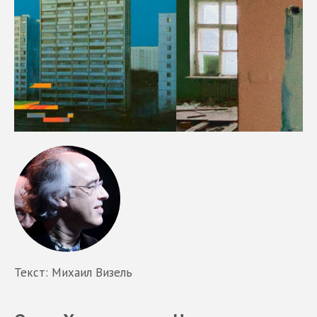
Текст: Михаил Визель