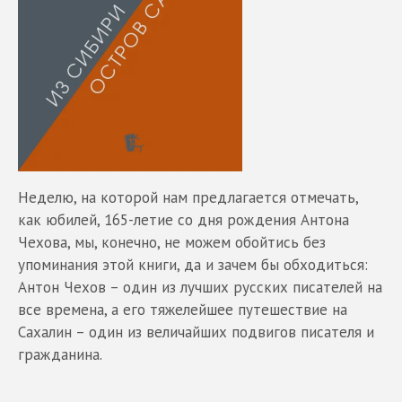
Неделю, на которой нам предлагается отмечать,
как юбилей, 165-летие со дня рождения Антона
Чехова, мы, конечно, не можем обойтись без
упоминания этой книги, да и зачем бы обходиться:
Антон Чехов – один из лучших русских писателей на
все времена, а его тяжелейшее путешествие на
Сахалин – один из величайших подвигов писателя и
гражданина.