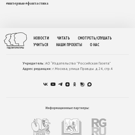
#
интервью
#
фантастика
НОВОСТИ
ЧИТАТЬ
СМОТРЕТЬ/СЛУШАТЬ
УЧИТЬСЯ
НАШИ ПРОЕКТЫ
О НАС
Учредитель:
АО “Издательство ”Российская Газета”
Адрес редакции:
г.Москва, улица Правды. д.24, стр.4
Информационные партнеры: