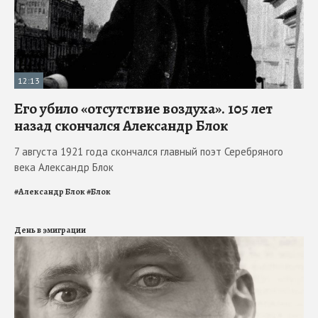
12:13
Его убило «отсутствие воздуха». 105 лет
назад скончался Александр Блок
7 августа 1921 года скончался главный поэт Серебряного
века Александр Блок
#
Александр Блок
#
Блок
День в эмиграции