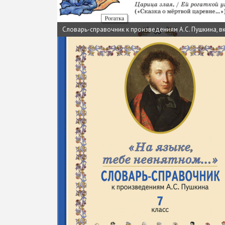
Словарь-справочник к произведениям А.С. Пушкина, 