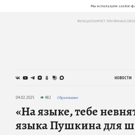
Мы используем cookie-ф
ФУНКЦИОНИРУЕТ ПРИ ФИНАНСОВОЙ
НОВОСТИ
04.02.2025
482
Образование
«На языке, тебе невня
языка Пушкина для 