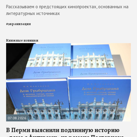
Рассказываем о предстоящих кинопроектах, основанных на
литературных источниках
#
экранизация
Книжные новинки
07.08.2026
В Перми выяснили подлинную историю