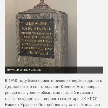
Фото Максима Амелина
В 1958 году было принято решение перезахоронить
Державиных в новгородском Кремле. Этот вопрос
решался на уровне областных властей и самого
главы государства – первого секретаря ЦК КПСС
Никиты Хрущева. Он одобрил эту затею. Комиссию