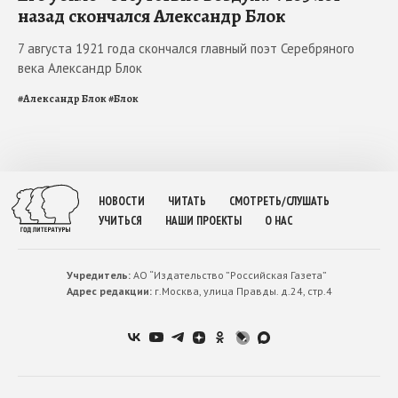
назад скончался Александр Блок
7 августа 1921 года скончался главный поэт Серебряного
века Александр Блок
#
Александр Блок
#
Блок
НОВОСТИ
ЧИТАТЬ
СМОТРЕТЬ/СЛУШАТЬ
УЧИТЬСЯ
НАШИ ПРОЕКТЫ
О НАС
Учредитель:
АО “Издательство ”Российская Газета”
Адрес редакции:
г.Москва, улица Правды. д.24, стр.4