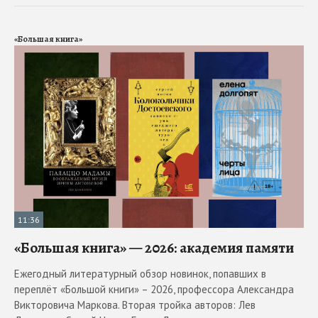
«Большая книга»
11:36
«Большая книга» — 2026: академия памяти
Ежегодный литературный обзор новинок, попавших в
переплёт «Большой книги» – 2026, профессора Александра
Викторовича Маркова. Вторая тройка авторов: Лев