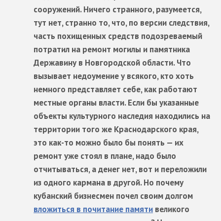
сооружений. Ничего странного, разумеется,
тут нет, странно то, что, по версии следствия,
часть похищенных средств подозреваемый
потратил на ремонт могилы и памятника
Державину в Новгородской области. Что
вызывает недоумение у всякого, кто хоть
немного представляет себе, как работают
местные органы власти. Если бы указанные
объекты культурного наследия находились на
территории того же Краснодарского края,
это как-то можно было бы понять — их
ремонт уже стоял в плане, надо было
отчитываться, а денег нет, вот и переложили
из одного кармана в другой. Но почему
кубанский бизнесмен почел своим долгом
вложиться в почитание памяти
великого