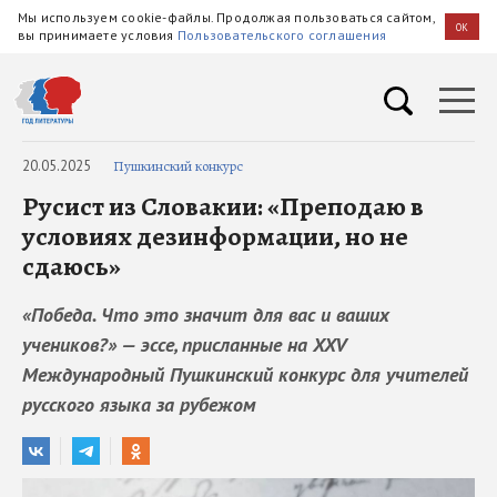
Мы используем cookie-файлы. Продолжая пользоваться сайтом,
OK
вы принимаете условия
Пользовательского соглашения
20.05.2025
Пушкинский конкурс
Русист из Словакии: «Преподаю в
условиях дезинформации, но не
сдаюсь»
«Победа. Что это значит для вас и ваших
учеников?» — эссе, присланные на XXV
Международный Пушкинский конкурс для учителей
русского языка за рубежом