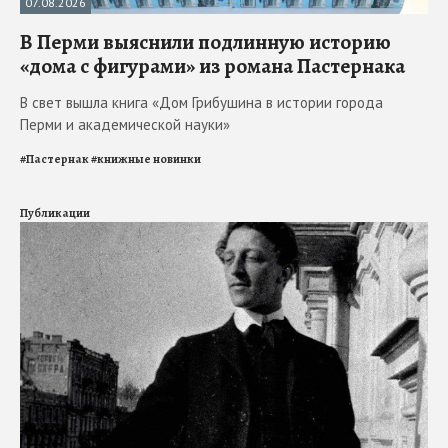
07.08.2026
В Перми выяснили подлинную историю
«дома с фигурами» из романа Пастернака
В свет вышла книга «Дом Грибушина в истории города
Перми и академической науки»
#
Пастернак
#
книжные новинки
Публикации