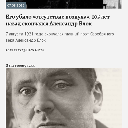
07.08.2026
Его убило «отсутствие воздуха». 105 лет
назад скончался Александр Блок
7 августа 1921 года скончался главный поэт Серебряного
века Александр Блок
#
Александр Блок
#
Блок
День в эмиграции