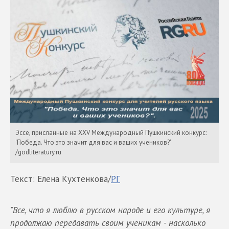
Эссе, присланные на XXV Международный Пушкинский конкурс:
'Победа. Что это значит для вас и ваших учеников?'
/godliteratury.ru
Текст: Елена Кухтенкова/
РГ
"Все, что я люблю в русском народе и его культуре, я
продолжаю передавать своим ученикам - насколько