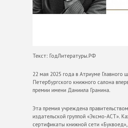
Текст: ГодЛитературы.РФ
22 мая 2025 года в Атриуме Главного 
Петербургского книжного салона впе
премии имени Даниила Гранина.
Эта премия учреждена правительством
издательской группой «Эксмо-АСТ». Ка
сертификаты книжной сети «Буквоед», 