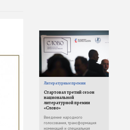
Литературные премии
Стартовал третий сезон
национальной
литературной премии
«Слово»
Введение народного
голосования, трансформация
номинаций и специальная