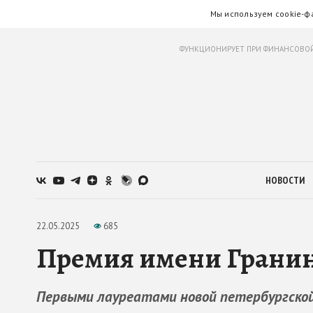
Мы используем cookie-ф
ФУНКЦИОНИРУЕТ ПРИ ФИНАНСОВОЙ
НОВОСТИ
22.05.2025
685
Премия имени Гранина
Первыми лауреатами новой петербургско