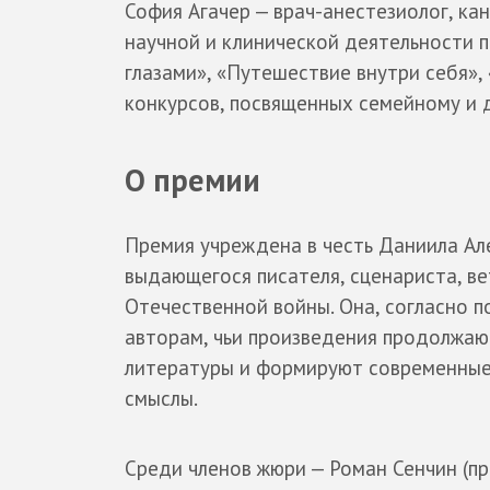
София Агачер — врач-анестезиолог, ка
научной и клинической деятельности 
глазами», «Путешествие внутри себя»,
конкурсов, посвященных семейному и 
О премии
Премия учреждена в честь Даниила Ал
выдающегося писателя, сценариста, в
Отечественной войны. Она, согласно 
авторам, чьи произведения продолжаю
литературы и формируют современные
смыслы.
Среди членов жюри — Роман Сенчин (п