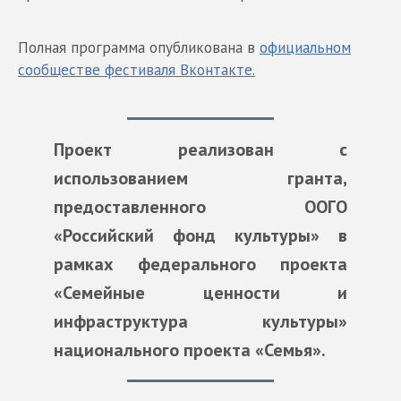
Полная программа опубликована в
официальном
сообществе фестиваля Вконтакте.
Проект реализован с
использованием гранта,
предоставленного ООГО
«Российский фонд культуры» в
рамках федерального проекта
«Семейные ценности и
инфраструктура культуры»
национального проекта «Семья».