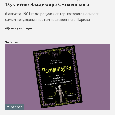
125-летию Владимира Смоленского
6 августа 1901 года родился автор, которого называли
самым популярным поэтом послевоенного Парижа
#
День в эмиграции
Читалка
05.08.2026