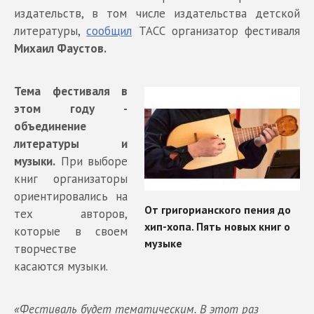
издательств, в том числе издательства детской
литературы,
сообщил
ТАСС организатор фестиваля
Михаил Фаустов.
Тема фестиваля в
этом году -
объединение
литературы и
музыки.
При выборе
книг организаторы
ориентировались на
тех авторов,
которые в своем
творчестве
касаются музыки.
«Фестиваль будет тематическим. В этот раз