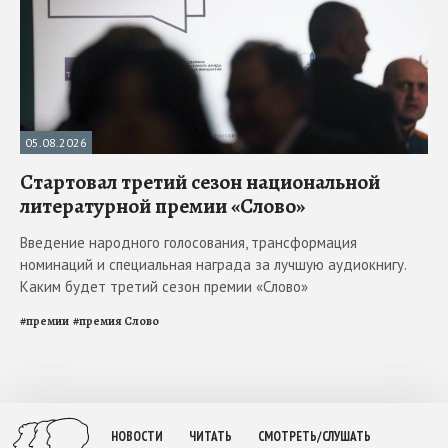
05.08.2026
Стартовал третий сезон национальной
литературной премии «Слово»
Введение народного голосования, трансформация
номинаций и специальная награда за лучшую аудиокнигу.
Каким будет третий сезон премии «Слово»
#
премии
#
премия Слово
НОВОСТИ
ЧИТАТЬ
СМОТРЕТЬ/СЛУШАТЬ