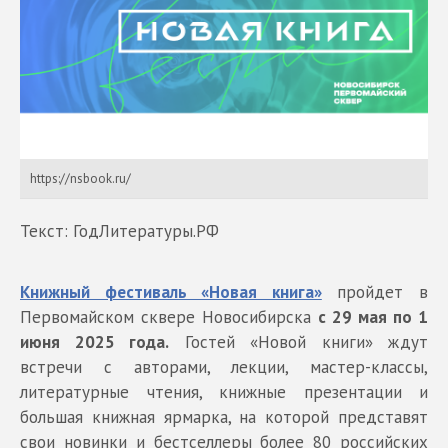
https://nsbook.ru/
Текст: ГодЛитературы.РФ
Книжный фестиваль «Новая книга»
пройдет в
Первомайском сквере Новосибирска
с 29 мая по 1
июня 2025 года.
Гостей «Новой книги» ждут
встречи с авторами, лекции, мастер-классы,
литературные чтения, книжные презентации и
большая книжная ярмарка, на которой представят
свои новинки и бестселлеры более 80 российских