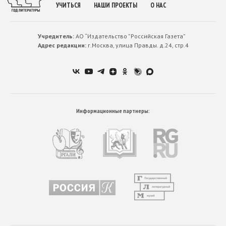
УЧИТЬСЯ
НАШИ ПРОЕКТЫ
О НАС
Учредитель:
АО “Издательство ”Российская Газета”
Адрес редакции:
г.Москва, улица Правды. д.24, стр.4
Информационные партнеры: