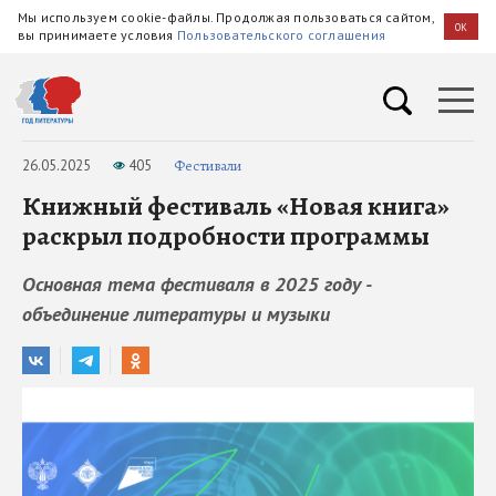
Мы используем cookie-файлы. Продолжая пользоваться сайтом,
OK
вы принимаете условия
Пользовательского соглашения
26.05.2025
405
Фестивали
Книжный фестиваль «Новая книга»
раскрыл подробности программы
Основная тема фестиваля в 2025 году -
объединение литературы и музыки