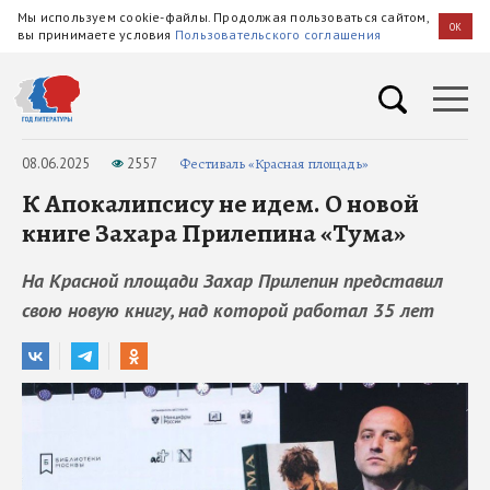
Мы используем cookie-файлы. Продолжая пользоваться сайтом,
OK
вы принимаете условия
Пользовательского соглашения
08.06.2025
2557
Фестиваль «Красная площадь»
К Апокалипсису не идем. О новой
книге Захара Прилепина «Тума»
На Красной площади Захар Прилепин представил
свою новую книгу, над которой работал 35 лет