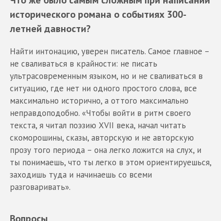
исторического романа о событиях 300-
летней давности?
Найти интонацию, уверен писатель. Самое главное –
не сваливаться в крайности: не писать
ультрасовременным языком, но и не сваливаться в
ситуацию, где нет ни одного простого слова, все
максимально исторично, а оттого максимально
неправдоподобно. «Чтобы войти в ритм своего
текста, я читал поэзию XVII века, начал читать
скоморошины, сказы, авторскую и не авторскую
прозу того периода – она легко ложится на слух, и
ты понимаешь, что ты легко в этом ориентируешься,
заходишь туда и начинаешь со всеми
разговаривать».
Вопросы