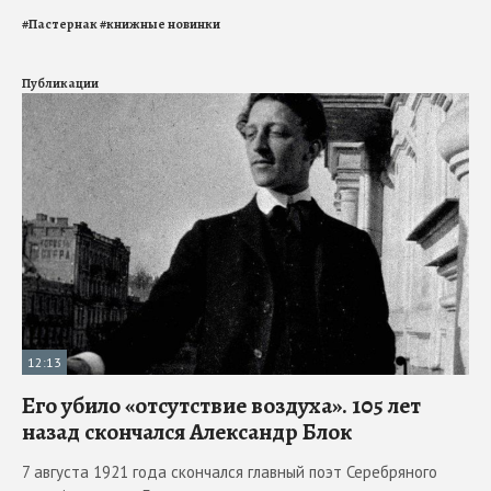
#
Пастернак
#
книжные новинки
Публикации
12:13
Его убило «отсутствие воздуха». 105 лет
назад скончался Александр Блок
7 августа 1921 года скончался главный поэт Серебряного