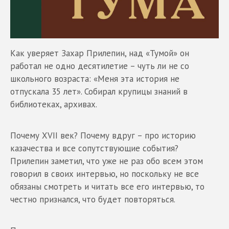
Как уверяет Захар Прилепин, над «Тумой» он
работал не одно десятилетие – чуть ли не со
школьного возраста: «Меня эта история не
отпускала 35 лет». Собирал крупицы знаний в
библиотеках, архивах.
Почему XVII век? Почему вдруг – про историю
казачества и все сопутствующие события?
Прилепин заметил, что уже не раз обо всем этом
говорил в своих интервью, но поскольку не все
обязаны смотреть и читать все его интервью, то
честно признался, что будет повторяться.