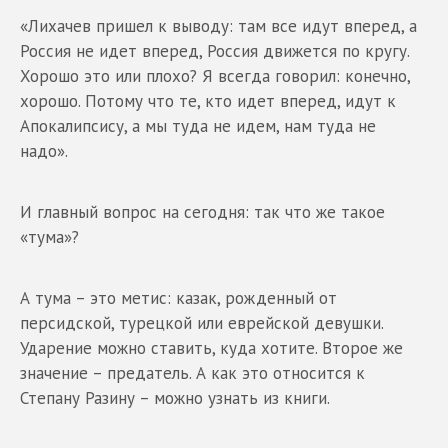
«Лихачев пришел к выводу: там все идут вперед, а
Россия не идет вперед, Россия движется по кругу.
Хорошо это или плохо? Я всегда говорил: конечно,
хорошо. Потому что те, кто идет вперед, идут к
Апокалипсису, а мы туда не идем, нам туда не
надо».
И главный вопрос на сегодня: так что же такое
«тума»?
А тума – это метис: казак, рожденный от
персидской, турецкой или еврейской девушки.
Ударение можно ставить, куда хотите. Второе же
значение – предатель. А как это относится к
Степану Разину – можно узнать из книги.