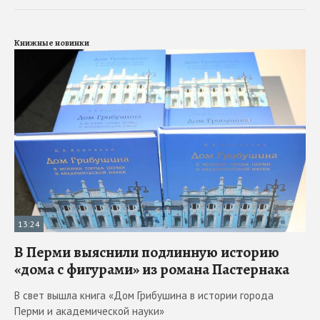
Книжные новинки
13:24
В Перми выяснили подлинную историю
«дома с фигурами» из романа Пастернака
В свет вышла книга «Дом Грибушина в истории города
Перми и академической науки»