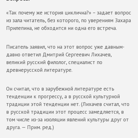
«Так почему же история циклична?» – задает вопрос
из зала читатель, без которого, по уверениям Захара
Прилепина, не обходится ни одна его встреча.
Писатель заявил, что на этот вопрос уже давным-
давно ответил Дмитрий Сергеевич Лихачев,
великий русский филолог, специалист по
древнерусской литературе.
Он считал, что в зарубежной литературе есть
тенденции к прогрессу, а в русской культурной
традиции этой тенденции нет. (Лихачев считал, что
в русской традиции этот процесс замедляется, в
том числе из-за изоляции явлений культуры друг от
друга. — Прим. ред.)