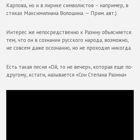
Карпова, но и в лирике символистов – например, в
стихах Максимилиана Волошина. — Прим. авт.)
Интерес же непосредственно к Разину объясняется
тем, что он в сознании русского народа, возможно,
не совсем даже осознанно, но не проходил никогда.
Есть такая песня «Ой, то не вечер», которая еще по-
другому, кстати, называется «Сон Степана Разина»