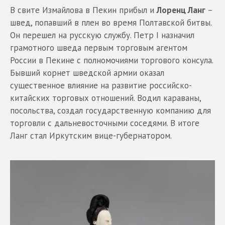
В свите Измайлова в Пекин прибыл и
Лоренц Ланг
–
швед, попавший в плен во время Полтавской битвы.
Он перешел на русскую службу. Петр I назначил
грамотного шведа первым торговым агентом
России в Пекине с полномочиями торгового консула.
Бывший корнет шведской армии оказал
существенное влияние на развитие российско-
китайских торговых отношений. Водил караваны,
посольства, создал государственную компанию для
торговли с дальневосточными соседями. В итоге
Ланг стал Иркутским вице-губернатором.