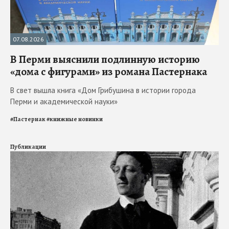
07.08.2026
В Перми выяснили подлинную историю
«дома с фигурами» из романа Пастернака
В свет вышла книга «Дом Грибушина в истории города
Перми и академической науки»
#
Пастернак
#
книжные новинки
Публикации