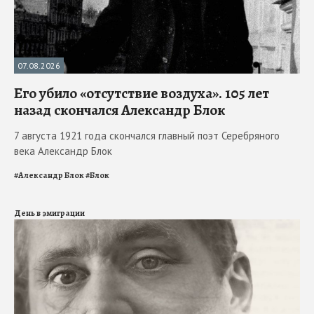
07.08.2026
Его убило «отсутствие воздуха». 105 лет
назад скончался Александр Блок
7 августа 1921 года скончался главный поэт Серебряного
века Александр Блок
#
Александр Блок
#
Блок
День в эмиграции