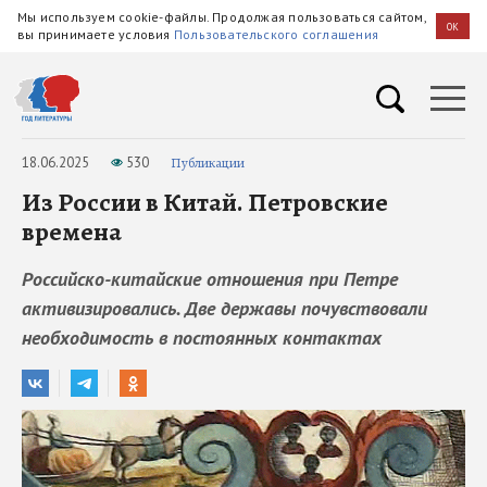
Мы используем cookie-файлы. Продолжая пользоваться сайтом,
OK
вы принимаете условия
Пользовательского соглашения
18.06.2025
530
Публикации
Из России в Китай. Петровские
времена
Российско-китайские отношения при Петре
активизировались. Две державы почувствовали
необходимость в постоянных контактах