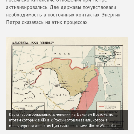
активизировались. Две державы почувствовали
необходимость в постоянных контактах. Энергия
Петра сказалась на этих процессах.
Карта территориальных изменений на Дальнем Востоке, по
итогам которых в XIX в. к России отошли земли, которые
маньчжурская династия Цин считала своими.
Фото: Wikipedia