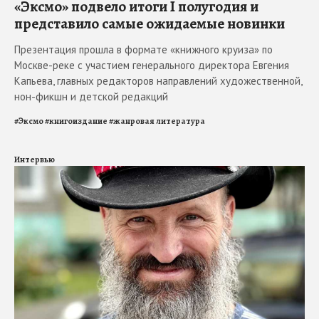
«Эксмо» подвело итоги I полугодия и
представило самые ожидаемые новинки
Презентация прошла в формате «книжного круиза» по
Москве-реке с участием генерального директора Евгения
Капьева, главных редакторов направлений художественной,
нон-фикшн и детской редакций
#
Эксмо
#
книгоиздание
#
жанровая литература
Интервью