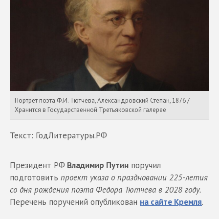
Портрет поэта Ф.И. Тютчева, Александровский Степан, 1876 /
Хранится в Государственной Третьяковской галерее
Текст: ГодЛитературы.РФ
Президент РФ
Владимир Путин
поручил
подготовить
проект указа о праздновании 225-летия
со дня рождения поэта Федора Тютчева в 2028 году.
Перечень поручений опубликован
на сайте Кремля
.