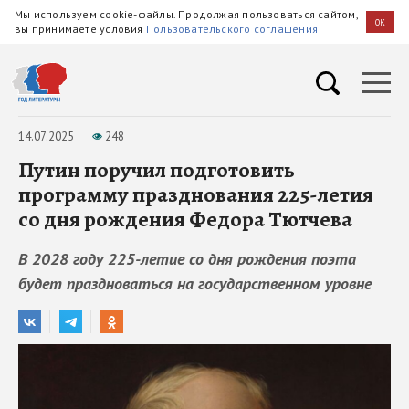
Мы используем cookie-файлы. Продолжая пользоваться сайтом,
OK
вы принимаете условия
Пользовательского соглашения
14.07.2025
248
Путин поручил подготовить
программу празднования 225-летия
со дня рождения Федора Тютчева
В 2028 году 225-летие со дня рождения поэта
будет праздноваться на государственном уровне