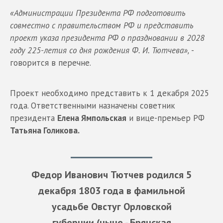
«Администрации Президента РФ подготовить
совместно с правительством РФ и представить
проект указа президента РФ о праздновании в 2028
году 225-летия со дня рождения Ф. И. Тютчева»,
-
говорится в перечне.
Проект необходимо представить к 1 декабря 2025
года. Ответственными назначены советник
президента
Елена Ямпольская
и вице-премьер РФ
Татьяна Голикова.
Федор Иванович Тютчев родился 5
декабря 1803 года в фамильной
усадьбе Овстуг Орловской
губернии (ныне - Брянская