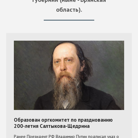
область ).