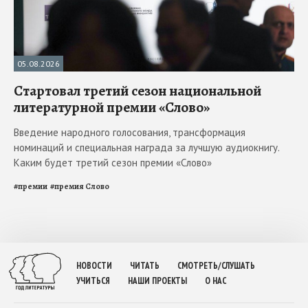
05.08.2026
Стартовал третий сезон национальной
литературной премии «Слово»
Введение народного голосования, трансформация
номинаций и специальная награда за лучшую аудиокнигу.
Каким будет третий сезон премии «Слово»
#
премии
#
премия Слово
НОВОСТИ
ЧИТАТЬ
СМОТРЕТЬ/СЛУШАТЬ
УЧИТЬСЯ
НАШИ ПРОЕКТЫ
О НАС