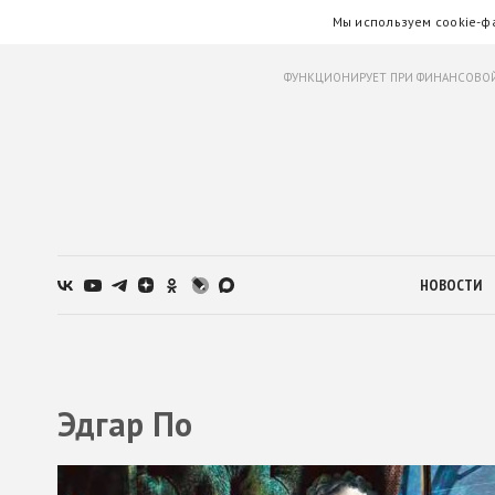
Мы используем cookie-ф
ФУНКЦИОНИРУЕТ ПРИ ФИНАНСОВОЙ
НОВОСТИ
Эдгар По