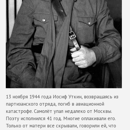
13 ноября 1944 года Иосиф Уткин, возвращаясь из
партизанского отряда, погиб в авиационной
катастрофе. Самолёт упал недалеко от Москвы.
Поэту исполнился 41 год. Многие оплакивали его.
Только от матери все скрывали, говорили ей, что