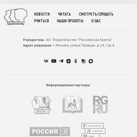
НОВОСТИ
ЧИТАТЬ
СМОТРЕТЬ/СЛУШАТЬ
УЧИТЬСЯ
НАШИ ПРОЕКТЫ
О НАС
Учредитель:
АО “Издательство ”Российская Газета”
Адрес редакции:
г.Москва, улица Правды. д.24, стр.4
Информационные партнеры: