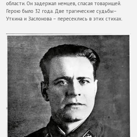
области. Он задержал немцев, спасая товарищей.
Герою было 32 года. Две трагические судьбы–
Уткина и Заслонова – пересеклись в этих стихах.