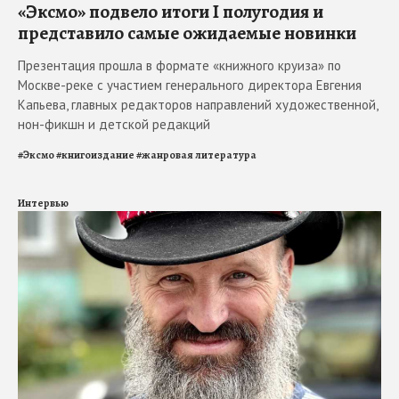
«Эксмо» подвело итоги I полугодия и
представило самые ожидаемые новинки
Презентация прошла в формате «книжного круиза» по
Москве-реке с участием генерального директора Евгения
Капьева, главных редакторов направлений художественной,
нон-фикшн и детской редакций
#
Эксмо
#
книгоиздание
#
жанровая литература
Интервью