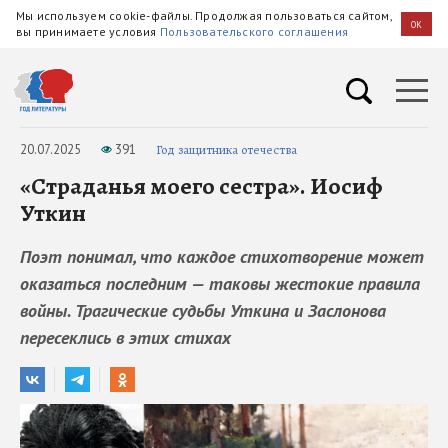
Мы используем cookie-файлы. Продолжая пользоваться сайтом,
OK
вы принимаете условия
Пользовательского соглашения
20.07.2025
391
Год защитника отечества
«Страданья моего сестра». Иосиф
Уткин
Поэт понимал, что каждое стихотворение может
оказаться последним — таковы жестокие правила
войны. Трагические судьбы Уткина и Заслонова
пересеклись в этих стихах