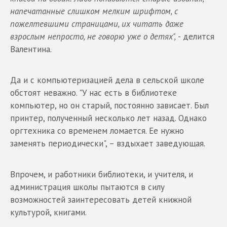
напечатанные слишком мелким шрифтом, с
пожелтевшими страницами, их читать даже
взрослым непросто, не говорю уже о детях",
- делится
Валентина.
Да и с компьютеризацией дела в сельской школе
обстоят неважно. "У нас есть в библиотеке
компьютер, но он старый, постоянно зависает. Был
принтер, полученный несколько лет назад. Однако
оргтехника со временем ломается. Ее нужно
заменять периодически", – вздыхает заведующая.
Впрочем, и работники библиотеки, и учителя, и
администрация школы пытаются в силу
возможностей заинтересовать детей книжной
культурой, книгами.