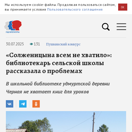
Мы используем cookie-файлы. Продолжая пользоваться сайтом,
OK
вы принимаете условия
Пользовательского соглашения
30.07.2025
131
Пушкинский конкурс
«Солженицына всем не хватило»:
библиотекарь сельской школы
рассказала о проблемах
В школьной библиотеке удмуртской деревни
Черная не хватает книг для уроков