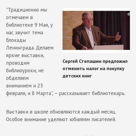
"Традиционно мы
отмечаем в
библиотеке 9 Мая, у
нас звучит тема
блокады
Ленинграда. Делаем
яркие выставки,
проводим
библиоуроки, не
обделяем
вниманием и 23
февраля, и 8 Марта", – рассказывает библиотекарь.
Выставки в школе обновляются каждый месяц.
Особое внимание уделяют юбилеям писателей.