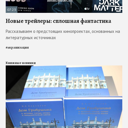
07:23
Новые трейлеры: сплошная фантастика
Рассказываем о предстоящих кинопроектах, основанных на
литературных источниках
#
экранизация
Книжные новинки