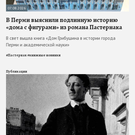
07.08.2026
В Перми выяснили подлинную историю
«дома с фигурами» из романа Пастернака
В свет вышла книга «Дом Грибушина в истории города
Перми и академической науки»
#
Пастернак
#
книжные новинки
Публикации