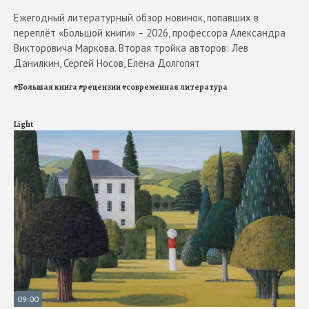
Ежегодный литературный обзор новинок, попавших в
переплёт «Большой книги» – 2026, профессора Александра
Викторовича Маркова. Вторая тройка авторов: Лев
Данилкин, Сергей Носов, Елена Долгопят
#
Большая книга
#
рецензии
#
современная литература
Light
09:00