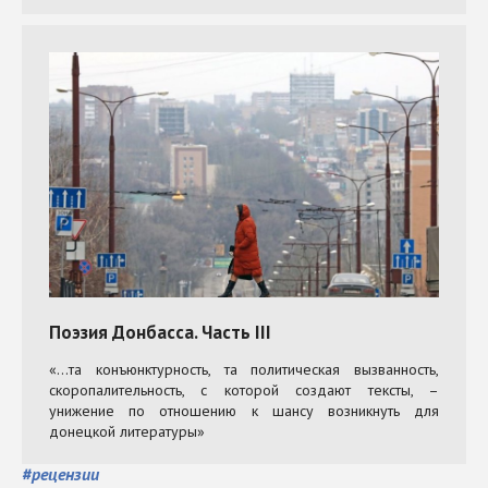
#
рецензии