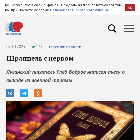
Мы используем cookie-файлы. Продолжая пользоваться сайтом,
OK
вы принимаете условия
Пользовательского соглашения
07.10.2025
177
Рецензии на книги
Шрапнель с нервом
Луганский писатель Глеб Бобров написал пьесу о
выходе из военной травмы