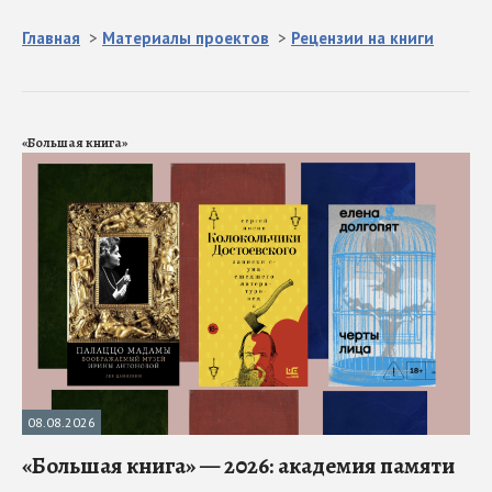
Главная
>
Материалы проектов
>
Рецензии на книги
«Большая книга»
08.08.2026
«Большая книга» — 2026: академия памяти