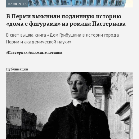
07.08.2026
В Перми выяснили подлинную историю
«дома с фигурами» из романа Пастернака
В свет вышла книга «Дом Грибушина в истории города
Перми и академической науки»
#
Пастернак
#
книжные новинки
Публикации