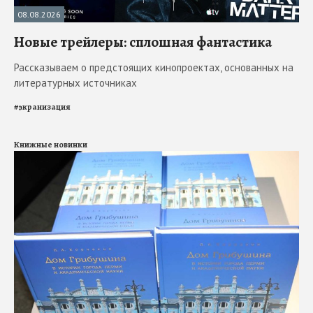
08.08.2026
Новые трейлеры: сплошная фантастика
Рассказываем о предстоящих кинопроектах, основанных на
литературных источниках
#
экранизация
Книжные новинки