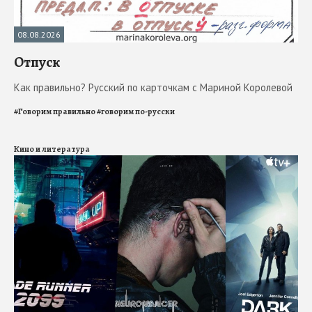
08.08.2026
Отпуск
Как правильно? Русский по карточкам с Мариной Королевой
#
Говорим правильно
#
говорим по-русски
Кино и литература