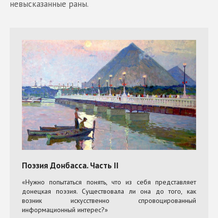
невысказанные раны.