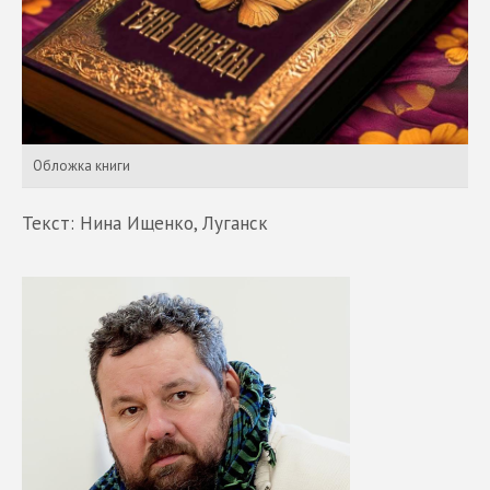
Обложка книги
Текст: Нина Ищенко, Луганск