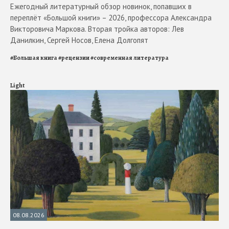
Ежегодный литературный обзор новинок, попавших в
переплёт «Большой книги» – 2026, профессора Александра
Викторовича Маркова. Вторая тройка авторов: Лев
Данилкин, Сергей Носов, Елена Долгопят
#
Большая книга
#
рецензии
#
современная литература
Light
08.08.2026