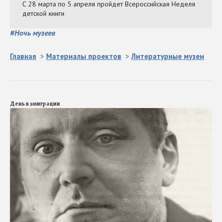
#
Ночь музеев
Главная
>
Материалы проектов
>
Литературные музеи
День в эмиграции