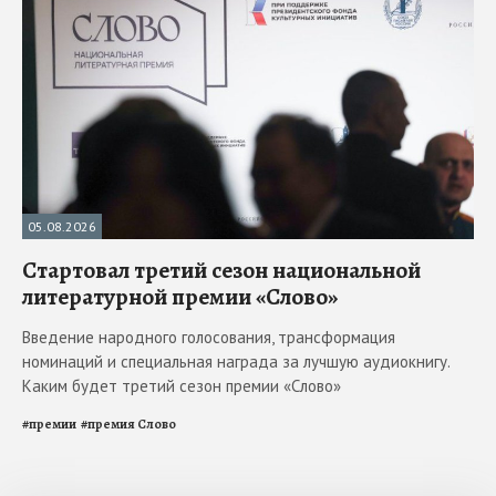
05.08.2026
Стартовал третий сезон национальной
литературной премии «Слово»
Введение народного голосования, трансформация
номинаций и специальная награда за лучшую аудиокнигу.
Каким будет третий сезон премии «Слово»
#
премии
#
премия Слово