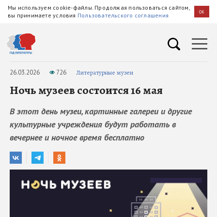
Мы используем cookie-файлы. Продолжая пользоваться сайтом,
OK
вы принимаете условия
Пользовательского соглашения
26.03.2026
726
Литературные музеи
Ночь музеев состоится 16 мая
В этот день музеи, картинные галереи и другие
культурные учреждения будут работать в
вечернее и ночное время бесплатно