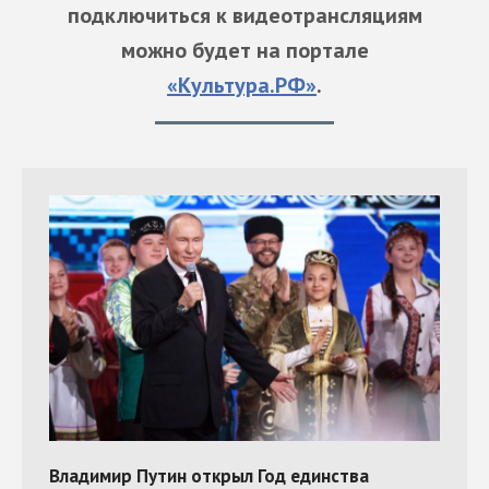
подключиться к видеотрансляциям
можно будет на портале
«Культура.РФ»
.