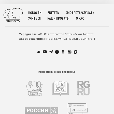
НОВОСТИ
ЧИТАТЬ
СМОТРЕТЬ/СЛУШАТЬ
УЧИТЬСЯ
НАШИ ПРОЕКТЫ
О НАС
Учредитель:
АО “Издательство ”Российская Газета”
Адрес редакции:
г.Москва, улица Правды. д.24, стр.4
Информационные партнеры: