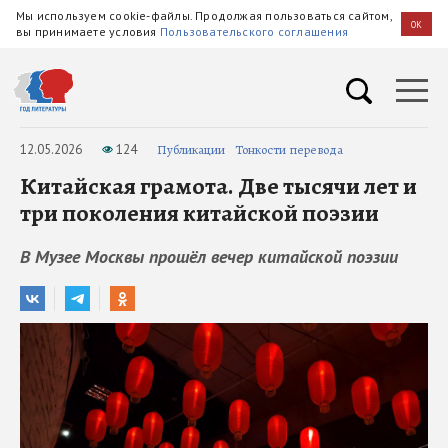
Мы используем cookie-файлы. Продолжая пользоваться сайтом,
OK
вы принимаете условия
Пользовательского соглашения
12.05.2026
124
Публикации
Тонкости перевода
Китайская грамота. Две тысячи лет и
три поколения китайской поэзии
В Музее Москвы прошёл вечер китайской поэзии