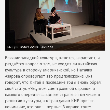
Мин Ди. Фото: София Пименова
Влияние западной культуры, кажется, нарастает, и
раздаётся вопрос о том, не уходит ли китайская
культура в сторону американской, но Наталия
Азарова опровергает это предположение. Она
говорит, что Китай в последние годы вновь обрёл
свой статус «Чжунго», «центральной страны», и
намного опередил западные страны в том числе в
развитии культуры, а к гражданам КНР пришло
понимание, что они — первые. В лирике тоже: