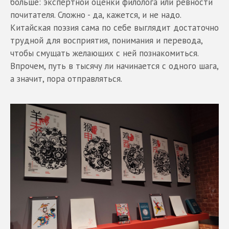
больше: экспертной оценки филолога или ревности
почитателя. Сложно - да, кажется, и не надо.
Китайская поэзия сама по себе выглядит достаточно
трудной для восприятия, понимания и перевода,
чтобы смущать желающих с ней познакомиться.
Впрочем, путь в тысячу ли начинается с одного шага,
а значит, пора отправляться.