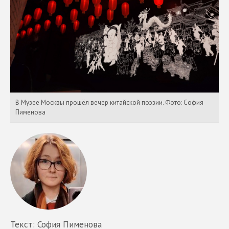
В Музее Москвы прошёл вечер китайской поэзии. Фото: София
Пименова
Текст: София Пименова