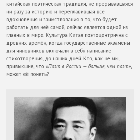
китайская поэтическая традиция, не прерывавшаяся
ни разу за историю и переплавившая все
вдохновения и заимствования в то, что будет
работать для неё самой, сейчас является одной из
главных в мире. Культура Китая поэтоцентрична с
древних времён, когда государственные экзамены
для чиновников включали в себя написание
стихотворения, до наших дней. Кто, как не мы,
привыкшие, что
«Поэт в России — больше, чем поэт»
,
может её понять?