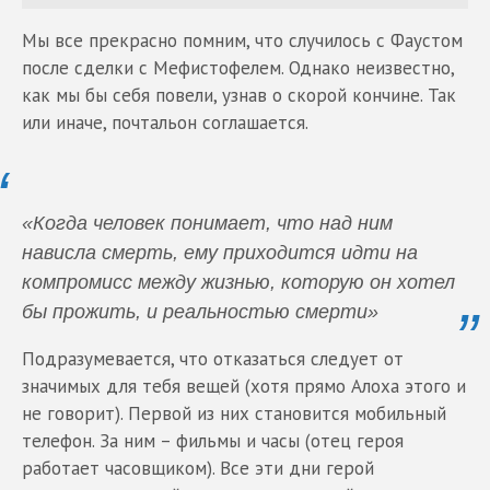
Мы все прекрасно помним, что случилось с Фаустом
после сделки с Мефистофелем. Однако неизвестно,
как мы бы себя повели, узнав о скорой кончине. Так
или иначе, почтальон соглашается.
«Когда человек понимает, что над ним
нависла смерть, ему приходится идти на
компромисс между жизнью, которую он хотел
бы прожить, и реальностью смерти»
Подразумевается, что отказаться следует от
значимых для тебя вещей (хотя прямо Алоха этого и
не говорит). Первой из них становится мобильный
телефон. За ним – фильмы и часы (отец героя
работает часовщиком). Все эти дни герой