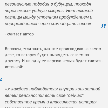
резонансные подобия в будущем, проходя
через ежесекундную смерть. Нет никакой
разницы между утренним пробуждением и
перерождением через семнадцать веков»
- считает автор.
Впрочем, если знать, как все происходило на самом
деле, то история будет выглядеть совсем по-
другому. И ни одну ее версию нельзя будет считать
истинной:
«У каждого наблюдателя внутри конкретной
ветви реальности есть свое “сейчас”,
собственное время и классическая история.