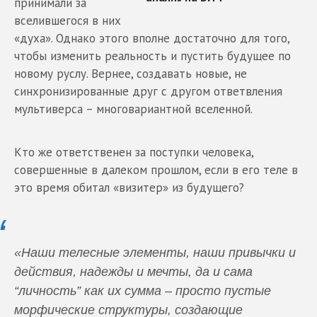
принимали за
вселившегося в них
«духа». Однако этого вполне достаточно для того,
чтобы изменить реальность и пустить будущее по
новому руслу. Вернее, создавать новые, не
синхронизированные друг с другом ответвления
мультиверса – многовариантной вселенной.
Кто же ответственен за поступки человека,
совершенные в далеком прошлом, если в его теле в
это время обитал «визитер» из будущего?
«Наши телесные элементы, наши привычки и
действия, надежды и мечты, да и сама
“личность” как их сумма – просто пустые
морфические структуры, создающие