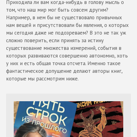
Приходила ли вам когда-нибудь в голову мысль о
том, что наш мир мог быть совсем другим?
Например, в нем бы не существовало привычных
нам вещей и присутствовали бы явления, о которых
мы сегодня даже не подозреваем? В это не так уж
сложно поверить, если принять за истину
существование множества измерений, события в
которых развиваются совершенно автономно, хоть
у них и есть общая точка отсчета. Именно такое
фантастическое допущение делают авторы книг,
которые мы рассмотрим ниже.