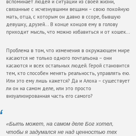
вспоминает людей и ситуации из своей жизни,
связанные с исчезнувшими вещами – свою покойную
мать, отца, с которым он давно в ссоре, бывшую
девушку, друзей… В конце концов ему в голову
приходит мысль, что можно избавиться и от кошек…
Проблема в том, что изменения в окружающем мире
касаются не только одного почтальона – они
касаются и всех остальных людей. Герой становится
тем, кто способен менять реальность, управлять ею.
Или это ему лишь кажется? Да и Алоха – существует
ли он на самом деле, или это просто
визуализированная часть его самого?
«Быть может, на самом деле Бог хотел,
чтобы я задумался не над ценностью тех