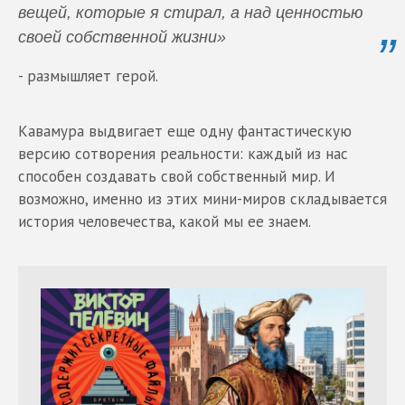
вещей, которые я стирал, а над ценностью
своей собственной жизни»
- размышляет герой.
Кавамура выдвигает еще одну фантастическую
версию сотворения реальности: каждый из нас
способен создавать свой собственный мир. И
возможно, именно из этих мини-миров складывается
история человечества, какой мы ее знаем.