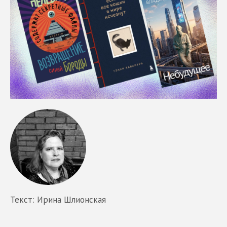
Текст: Ирина Шлионская