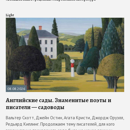
Light
08.08.2026
Английские сады. Знаменитые поэты и
писатели — садоводы
Вальтер Скотт, Джейн Остин, Агата Кристи, Джордж Оруэлл,
Редьярд Киплинг. Продолжаем тему писателей, для кого