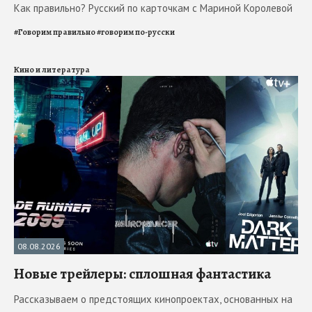
Как правильно? Русский по карточкам с Мариной Королевой
#
Говорим правильно
#
говорим по-русски
Кино и литература
08.08.2026
Новые трейлеры: сплошная фантастика
Рассказываем о предстоящих кинопроектах, основанных на