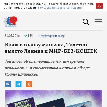
Мы используем cookie-файлы. Продолжая пользоваться сайтом,
OK
вы принимаете условия
Пользовательского соглашения
31.05.2026
155
Литературный обзор
Вояж в голову маньяка, Толстой
вместо Ленина и МИР-БЕЗ-КОШЕК
Три книги об альтернативных измерениях
реальности - в ежемесячном книжном обзоре
Ирины Шлионской