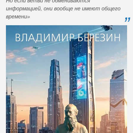
Но если ветви не обмениваются
информацией, они вообще не имеют общего
времени»