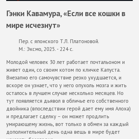
Гэнки Кавамура, «Если все кошки в
мире исчезнут»
Пер. с японского Т.Л. Платоновой.
М.: Эксмо, 2025. - 224 с.
Молодой человек 30 лет работает почтальоном и
живет один, со своим котом по кличке Капуста.
Внезапно его самочувствие резко ухудшается, и
вскоре он узнает, что у него опухоль мозга и жить
осталось в лучшем случае несколько месяцев. Но
тут появляется дьявол в обличье его собственного
двойника (впоследствии герой дает ему имя Алоха)
и предлагает сделку – он может продлить
умирающему жизнь, вот только в обмен за каждый
дополнительный день одна вещь в мире будет