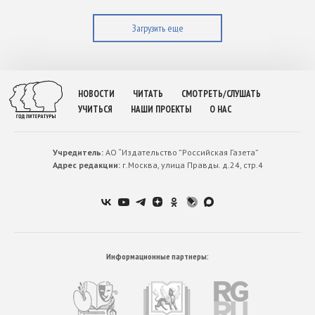
Загрузить еще
НОВОСТИ
ЧИТАТЬ
СМОТРЕТЬ/СЛУШАТЬ
УЧИТЬСЯ
НАШИ ПРОЕКТЫ
О НАС
Учредитель:
АО “Издательство ”Российская Газета”
Адрес редакции:
г.Москва, улица Правды. д.24, стр.4
Информационные партнеры: