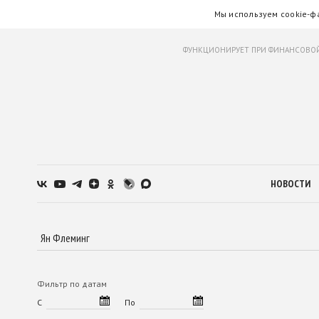
Мы используем cookie-ф
ФУНКЦИОНИРУЕТ ПРИ ФИНАНСОВОЙ
НОВОСТИ
Фильтр по датам
С
По