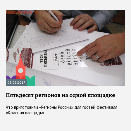
03.06.2017
Пятьдесят регионов на одной площадке
Что приготовили «Регионы России» для гостей фестиваля
«Красная площадь»