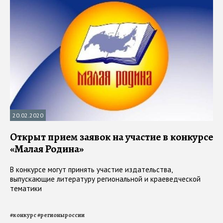
20.02.2020
Открыт прием заявок на участие в конкурсе
«Малая Родина»
В конкурсе могут принять участие издательства,
выпускающие литературу региональной и краеведческой
тематики
#
конкурс
#
регионыроссии