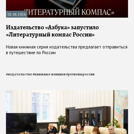
01.06.2026
Издательство «Азбука» запустило
«Литературный компас России»
Новая книжная серия издательства предлагает отправиться
в путешествие по России
#
издательство
#
книжные новинки
#
регионыроссии