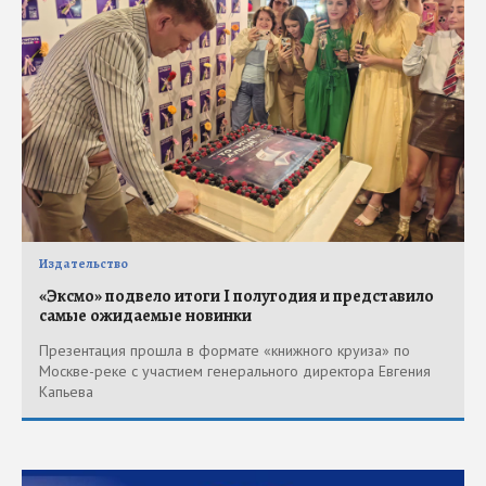
Издательство
«Эксмо» подвело итоги I полугодия и представило
самые ожидаемые новинки
Презентация прошла в формате «книжного круиза» по
Москве-реке с участием генерального директора Евгения
Капьева