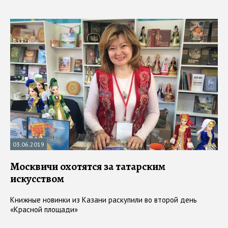
03.06.2019
Москвичи охотятся за татарским
искусством
Книжные новинки из Казани раскупили во второй день
«Красной площади»