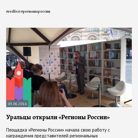
#
redfest
#
регионыроссии
03.06.2016
Уральцы открыли «Регионы России»
Площадка «Регионы России» начала свою работу с
награждения представителей региональных