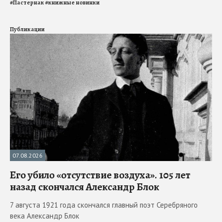
#
Пастернак
#
книжные новинки
Публикации
07.08.2026
Его убило «отсутствие воздуха». 105 лет
назад скончался Александр Блок
7 августа 1921 года скончался главный поэт Серебряного
века Александр Блок