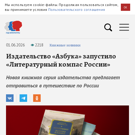
Мы используем cookie-файлы. Продолжая пользоваться сайтом,
OK
вы принимаете условия
Пользовательского соглашения
01.06.2026
2218
Книжные новинки
Издательство «Азбука» запустило
«Литературный компас России»
Новая книжная серия издательства предлагает
отправиться в путешествие по России