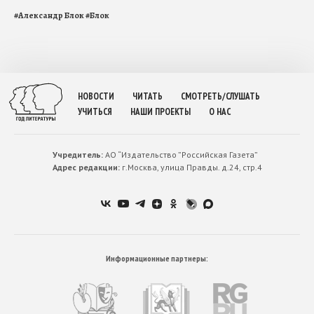
#
Александр Блок
#
Блок
НОВОСТИ
ЧИТАТЬ
СМОТРЕТЬ/СЛУШАТЬ
УЧИТЬСЯ
НАШИ ПРОЕКТЫ
О НАС
Учредитель:
АО “Издательство ”Российская Газета”
Адрес редакции:
г.Москва, улица Правды. д.24, стр.4
Информационные партнеры: