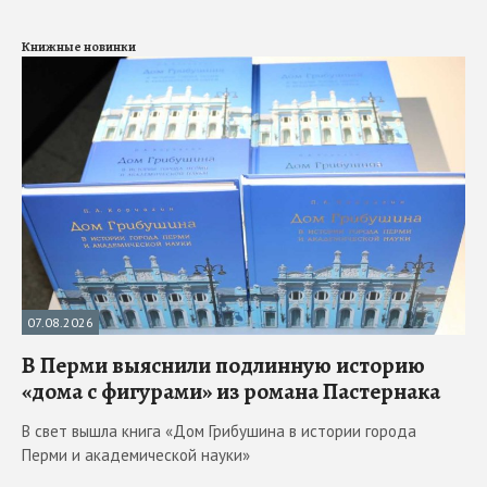
Книжные новинки
07.08.2026
В Перми выяснили подлинную историю
«дома с фигурами» из романа Пастернака
В свет вышла книга «Дом Грибушина в истории города
Перми и академической науки»