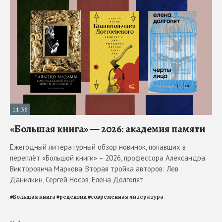
11:36
«Большая книга» — 2026: академия памяти
Ежегодный литературный обзор новинок, попавших в
переплёт «Большой книги» – 2026, профессора Александра
Викторовича Маркова. Вторая тройка авторов: Лев
Данилкин, Сергей Носов, Елена Долгопят
#
Большая книга
#
рецензии
#
современная литература