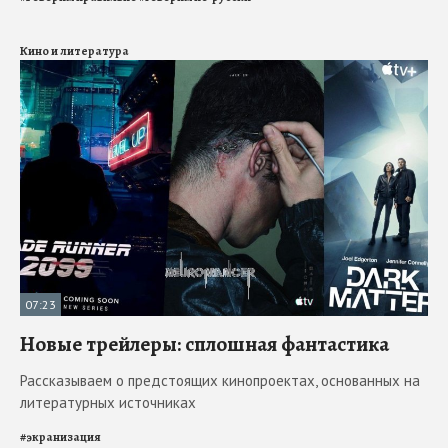
Кино и литература
07:23
Новые трейлеры: сплошная фантастика
Рассказываем о предстоящих кинопроектах, основанных на
литературных источниках
#
экранизация