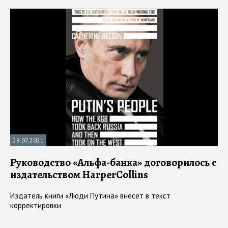
29.07.2021
Руководство «Альфа-банка» договорилось с
издательством HarperCollins
Издатель книги «Люди Путина» внесет в текст
корректировки