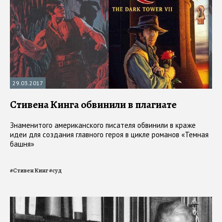
29.03.2017
Стивена Кинга обвинили в плагиате
Знаменитого американского писателя обвинили в краже
идеи для создания главного героя в цикле романов «Темная
башня»
#
Стивен Кинг
#
суд