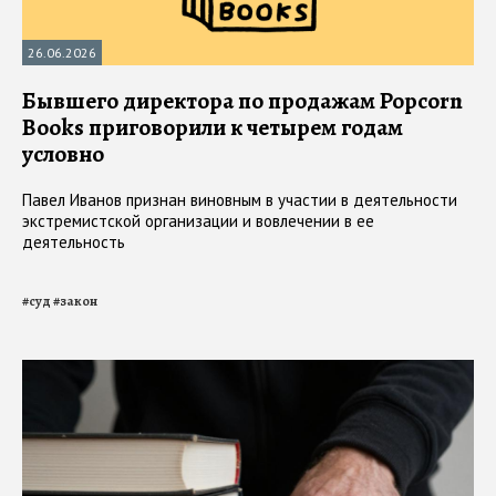
26.06.2026
Бывшего директора по продажам Popcorn
Books приговорили к четырем годам
условно
Павел Иванов признан виновным в участии в деятельности
экстремистской организации и вовлечении в ее
деятельность
#
суд
#
закон