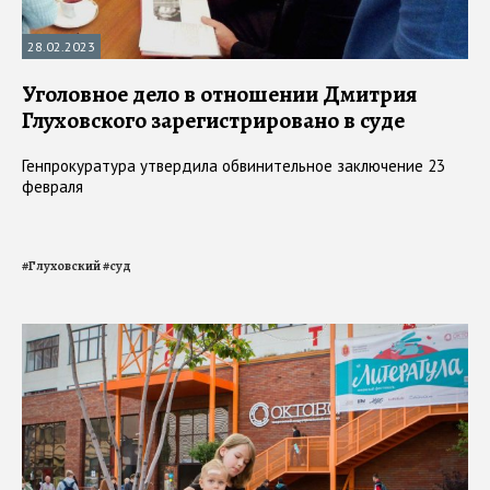
28.02.2023
Уголовное дело в отношении Дмитрия
Глуховского зарегистрировано в суде
Генпрокуратура утвердила обвинительное заключение 23
февраля
#
Глуховский
#
суд