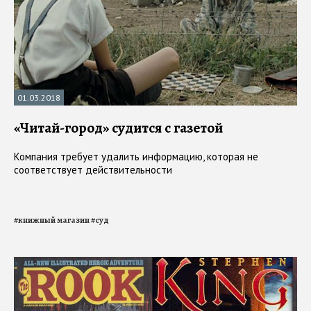
01.03.2018
«Читай-город» судится с газетой
Компания требует удалить информацию, которая не
соответствует действительности
#
книжный магазин
#
суд