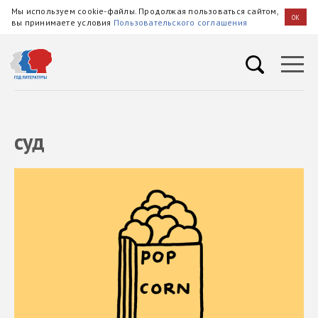
Мы используем cookie-файлы. Продолжая пользоваться сайтом,
OK
вы принимаете условия
Пользовательского соглашения
суд