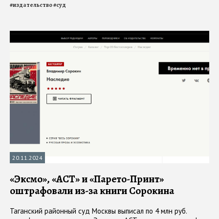
#
издательство
#
суд
20.11.2024
«Эксмо», «АСТ» и «Парето-Принт»
оштрафовали из-за книги Сорокина
Таганский районный суд Москвы выписал по 4 млн руб.