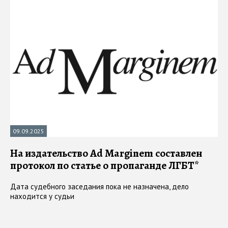
09.09.2025
На издательство Ad Marginem составлен
протокол по статье о пропаганде ЛГБТ*
Дата судебного заседания пока не назначена, дело
находится у судьи