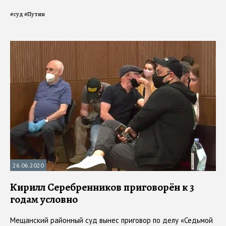
#
суд
#
Путин
26.06.2020
Кирилл Серебренников приговорён к 3
годам условно
Мещанский районный суд вынес приговор по делу «Седьмой