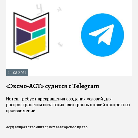
11.08.2021
«Эксмо-АСТ» судится с Telegram
Истец требует прекращения создания условий для
распространения пиратских электронных копий конкретных
произведений
#
суд
#
пиратство
#
интернет
#
авторское право