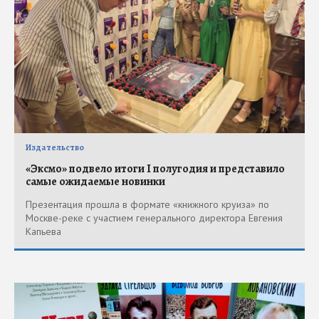
Издательство
«Эксмо» подвело итоги I полугодия и представило
самые ожидаемые новинки
Презентация прошла в формате «книжного круиза» по
Москве-реке с участием генерального директора Евгения
Капьева