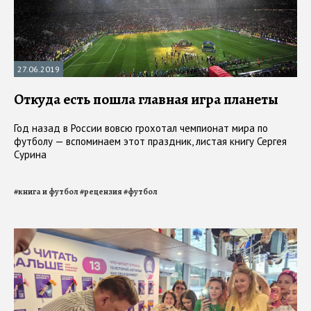
27.06.2019
Откуда есть пошла главная игра планеты
Год назад в России вовсю грохотал чемпионат мира по
футболу — вспоминаем этот праздник, листая книгу Сергея
Сурина
#
книга и футбол
#
рецензия
#
футбол