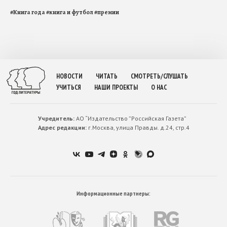
#
Книга года
#
книга и футбол
#
премии
НОВОСТИ
ЧИТАТЬ
СМОТРЕТЬ/СЛУШАТЬ
УЧИТЬСЯ
НАШИ ПРОЕКТЫ
О НАС
Учредитель:
АО “Издательство ”Российская Газета”
Адрес редакции:
г.Москва, улица Правды. д.24, стр.4
Информационные партнеры: