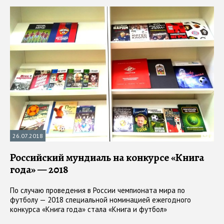
26.07.2018
Российский мундиаль на конкурсе «Книга
года» — 2018
По случаю проведения в России чемпионата мира по
футболу — 2018 специальной номинацией ежегодного
конкурса «Книга года» стала «Книга и футбол»