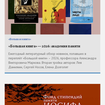
«Большая книга»
«Большая книга» — 2026: академия памяти
Ежегодный литературный обзор новинок, попавших в
переплёт «Большой книги» – 2026, профессора Александра
Викторовича Маркова. Вторая тройка авторов: Лев
Данилкин, Сергей Носов, Елена Долгопят