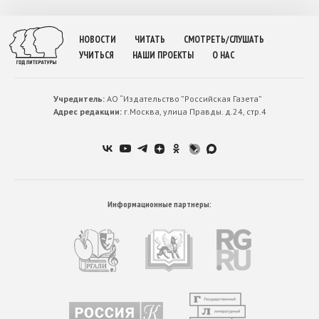
НОВОСТИ
ЧИТАТЬ
СМОТРЕТЬ/СЛУШАТЬ
УЧИТЬСЯ
НАШИ ПРОЕКТЫ
О НАС
Учредитель:
АО “Издательство ”Российская Газета”
Адрес редакции:
г.Москва, улица Правды. д.24, стр.4
Информационные партнеры: