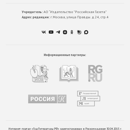
Учредитель:
АО “Издательство ”Российская Газета”
Адрес редакции:
г.Москва, улица Правды. д.24, стр.4
Информационные партнеры:
Интернет-портал «ГодЛитературы.РФ» зарегистрирован в Роскомнадзоре 30.04.2015 г.