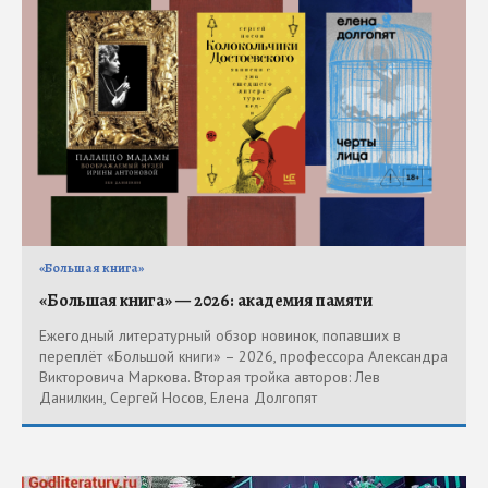
«Большая книга»
«Большая книга» — 2026: академия памяти
Ежегодный литературный обзор новинок, попавших в
переплёт «Большой книги» – 2026, профессора Александра
Викторовича Маркова. Вторая тройка авторов: Лев
Данилкин, Сергей Носов, Елена Долгопят