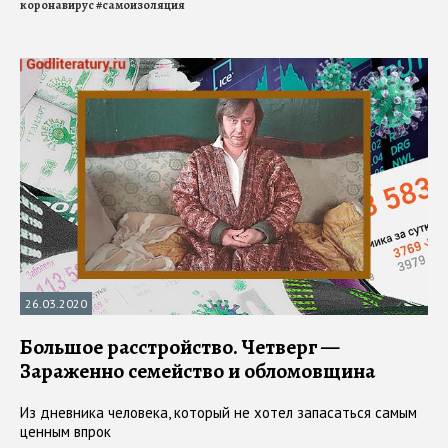
коронавирус
#
самоизоляция
26.03.2020
Большое расстройство. Четверг —
Зараженно семейство и обломовщина
Из дневника человека, который не хотел запасаться самым
ценным впрок