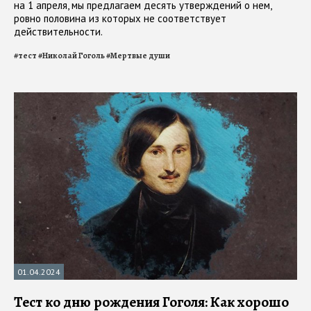
на 1 апреля, мы предлагаем десять утверждений о нем,
ровно половина из которых не соответствует
действительности.
#
тест
#
Николай Гоголь
#
Мертвые души
01.04.2024
Тест ко дню рождения Гоголя: Как хорошо