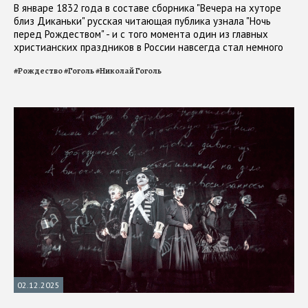
В январе 1832 года в составе сборника "Вечера на хуторе
близ Диканьки" русская читающая публика узнала "Ночь
перед Рождеством" - и с того момента один из главных
христианских праздников в России навсегда стал немного
другим
#
Рождество
#
Гоголь
#
Николай Гоголь
02.12.2025