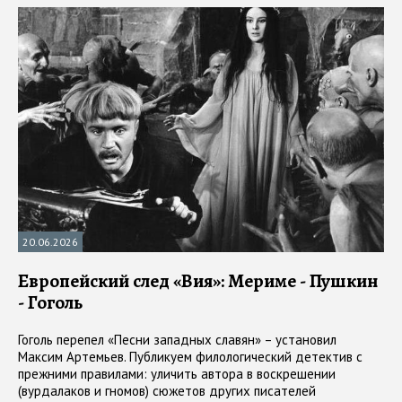
20.06.2026
Европейский след «Вия»: Мериме - Пушкин
- Гоголь
Гоголь перепел «Песни западных славян» – установил
Максим Артемьев. Публикуем филологический детектив с
прежними правилами: уличить автора в воскрешении
(вурдалаков и гномов) сюжетов других писателей