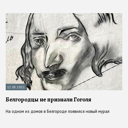
12.05.2021
Белгородцы не признали Гоголя
На одном из домов в Белгороде появился новый мурал