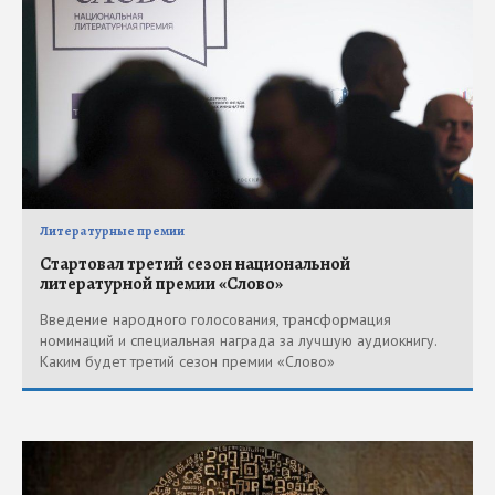
Литературные премии
Стартовал третий сезон национальной
литературной премии «Слово»
Введение народного голосования, трансформация
номинаций и специальная награда за лучшую аудиокнигу.
Каким будет третий сезон премии «Слово»