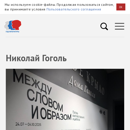
Мы используем cookie-файлы. Продолжая пользоваться сайтом,
OK
вы принимаете условия
Пользовательского соглашения
Николай Гоголь