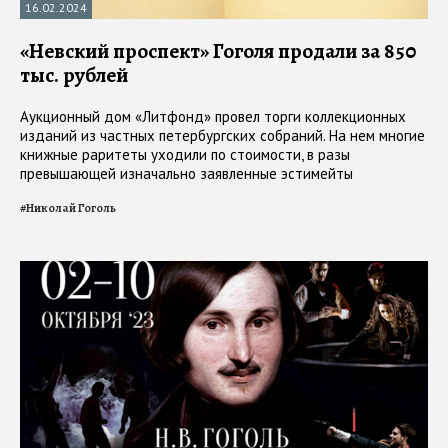
16.02.2024
«Невский проспект» Гоголя продали за 850
тыс. рублей
Аукционный дом «Литфонд» провел торги коллекционных
изданий из частных петербургских собраний. На нем многие
книжные раритеты уходили по стоимости, в разы
превышающей изначально заявленные эстимейты
#
Николай Гоголь