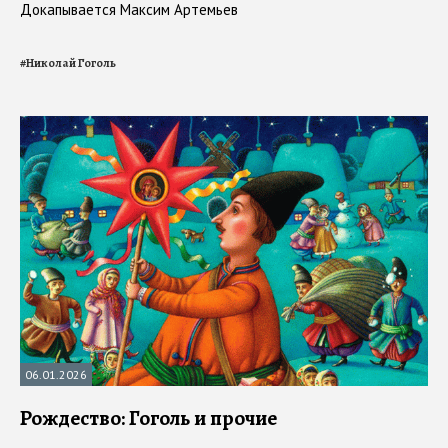
Докапывается Максим Артемьев
#
Николай Гоголь
06.01.2026
Рождество: Гоголь и прочие