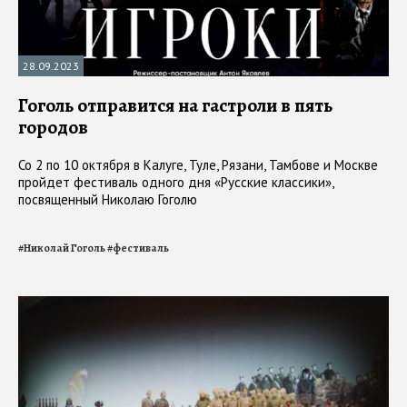
28.09.2023
Гоголь отправится на гастроли в пять
городов
Со 2 по 10 октября в Калуге, Туле, Рязани, Тамбове и Москве
пройдет фестиваль одного дня «Русские классики»,
посвященный Николаю Гоголю
#
Николай Гоголь
#
фестиваль