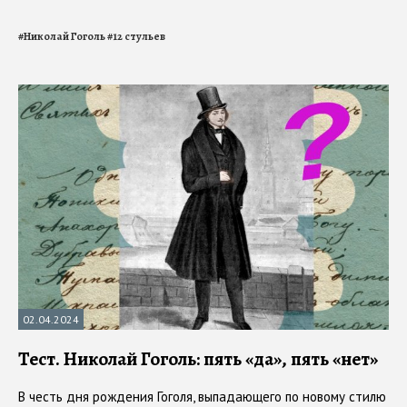
#
Николай Гоголь
#
12 стульев
02.04.2024
Тест. Николай Гоголь: пять «да», пять «нет»
В честь дня рождения Гоголя, выпадающего по новому стилю