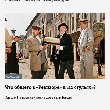
07.07.2024
Что общего в «Ревизоре» и «12 стульях»?
Ильф и Петров как последователи Гоголя