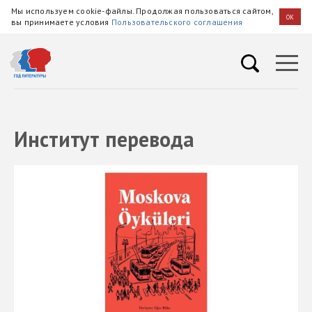
Мы используем cookie-файлы. Продолжая пользоваться сайтом,
OK
вы принимаете условия
Пользовательского соглашения
Институт перевода