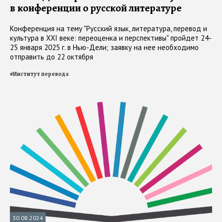
в конференции о русской литературе
Конференция на тему "Русский язык, литература, перевод и
культура в XXI веке: переоценка и перспективы" пройдет 24-
25 января 2025 г. в Нью-Дели; заявку на нее необходимо
отправить до 22 октября
#
Институт перевода
30.08.2024