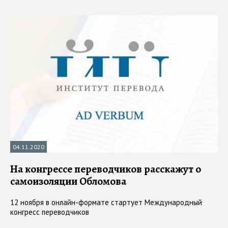
04.11.2020
На конгрессе переводчиков расскажут о
самоизоляции Обломова
12 ноября в онлайн-формате стартует Международный
конгресс переводчиков