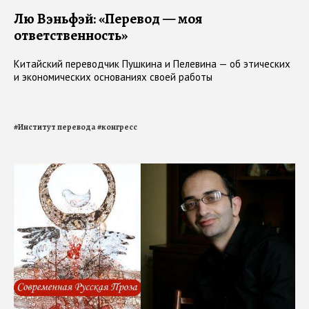
Лю Вэньфэй: «Перевод — моя
ответственность»
Китайский переводчик Пушкина и Пелевина — об этических
и экономических основаниях своей работы
#
Институт перевода
#
конгресс