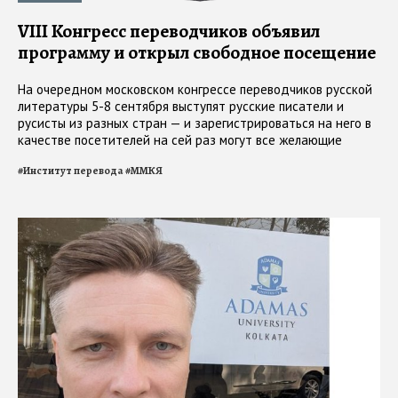
VIII Koнгресс переводчиков объявил
программу и открыл свободное посещение
На очередном московском конгрессе переводчиков русской
литературы 5-8 сентября выступят русские писатели и
русисты из разных стран — и зарегистрироваться на него в
качестве посетителей на сей раз могут все желающие
#
Институт перевода
#
ММКЯ