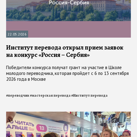
22.05.2026
Институт перевода открыл прием заявок
на конкурс «Россия – Сербия»
Победители конкурса получат грант на участие в Школе
молодого переводчика, которая пройдет с 6 по 13 сентября
2026 года в Москве
#
переводчик
#
мастерская перевода
#
Институт перевода