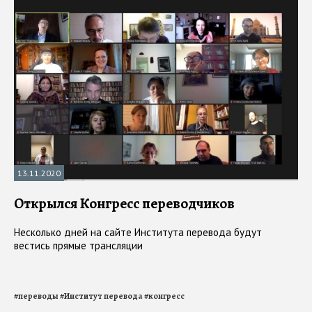
13.11.2020
Открылся Конгресс переводчиков
Несколько дней на сайте Института перевода будут
вестись прямые трансляции
#
переводы
#
Институт перевода
#
конгресс