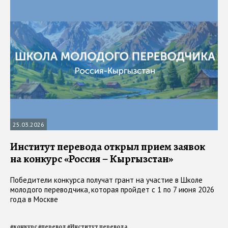
25.03.2026
Институт перевода открыл прием заявок
на конкурс «Россия – Кыргызстан»
Победители конкурса получат грант на участие в Школе
молодого переводчика, которая пройдет с 1 по 7 июня 2026
года в Москве
#
конкурс
#
перевод
#
Институт перевода