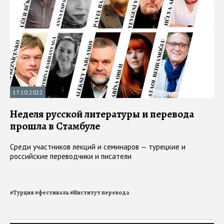
17.10.2022
Неделя русской литературы и перевода
прошла в Стамбуле
Среди участников лекций и семинаров — турецкие и
российские переводчики и писатели
#
Турция
#
фестиваль
#
Институт перевода