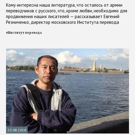
Кому интересна наша литература, что осталось от армии
переводчиков с русского, что, кроме любви, необходимо для
продвижения наших писателей — рассказывает Евгений
Резниченко, директор московского Института перевода
#
Институт перевода
23.08.2018