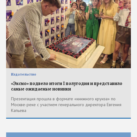
Издательство
«Эксмо» подвело итоги I полугодия и представило
самые ожидаемые новинки
Презентация прошла в формате «книжного круиза» по
Москве-реке с участием генерального директора Евгения
Капьева