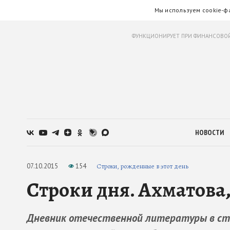
Мы используем cookie-ф
ФУНКЦИОНИРУЕТ ПРИ ФИНАНСОВОЙ
НОВОСТИ
07.10.2015
154
Строки, рожденные в этот день
Строки дня. Ахматов
Дневник отечественной литературы в сти