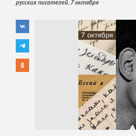
русских писателей. 7 октября