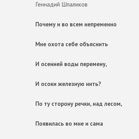
Геннадий Шпаликов
Почему и во всем непременно
Мне охота себе объяснить
И осенней воды перемену,
И осоки железную нить?
По ту сторону речки, над лесом,
Появилась во мне и сама