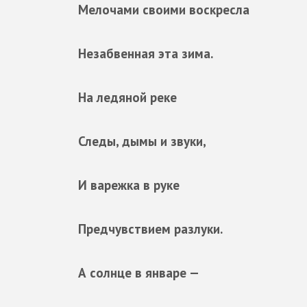
Мелочами своими воскресла
Незабвенная эта зима.
На ледяной реке
Следы, дымы и звуки,
И варежка в руке
Предчувствием разлуки.
А солнце в январе —