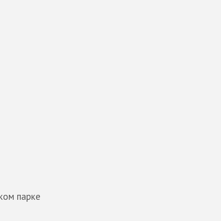
ком парке