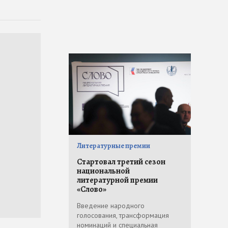
Литературные премии
Стартовал третий сезон
национальной
литературной премии
«Слово»
Введение народного
голосования, трансформация
номинаций и специальная