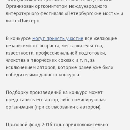
Организован оргкомитетом международного
литературного фестиваля «Петербургские мосты» и
лито «Пиитер».
В конкурсе
могут принять участие
все желающие
независимо от возраста, места жительства,
известности, профессиональной подготовки,
членства в творческих союзах и т. п., за
исключением авторов, которые ранее уже были
победителями данного конкурса.
Подборку произведений на конкурс может
представить его автор, либо номинирующая
организация (при согласовании с автором).
Призовой фонд 2016 года предположительно