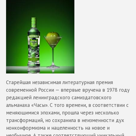
Старейшая независимая литературная премия
современной России — впервые вручена в 1978 году
редакцией ленинградского самиздатовского
альманаха «Часы». С того времени, в соответствии с
меняющимися эпохами, прошла через несколько
трансформаций, но сохранила в неизменности дух
нонконформизма и нацеленность на новое и
необычное. А также соответствующий уникальный