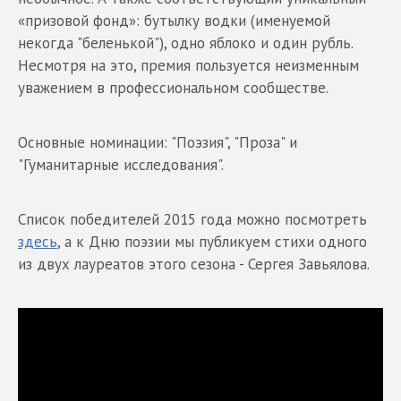
«призовой фонд»: бутылку водки (именуемой
некогда "беленькой"), одно яблоко и один рубль.
Несмотря на это, премия пользуется неизменным
уважением в профессиональном сообществе.
Основные номинации: "Поэзия", "Проза" и
"Гуманитарные исследования".
Список победителей 2015 года можно посмотреть
здесь
, а к Дню поэзии мы публикуем стихи одного
из двух лауреатов этого сезона - Сергея Завьялова.