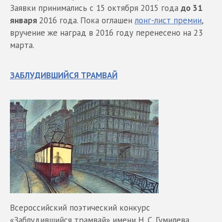
Заявки принимались с 15 октября 2015 года
до 31
января
2016 года. Пока оглашен
лонг-лист премии
,
вручение же наград в 2016 году перенесено на 23
марта.
ЗАБЛУДИВШИЙСЯ ТРАМВАЙ
Всероссийский поэтический конкурс
«Заблудившийся трамвай» имени Н. С. Гумилева.