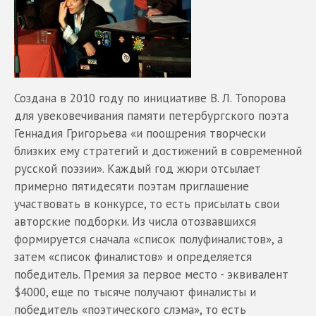
Создана в 2010 году по инициативе В. Л. Топорова
для увековечивания памяти петербургского поэта
Геннадия Григорьева «и поощрения творчески
близких ему стратегий и достижений в современной
русской поэзии». Каждый год жюри отсылает
примерно пятидесяти поэтам приглашение
участвовать в конкурсе, то есть присылать свои
авторские подборки. Из числа отозвавшихся
формируется сначала «список полуфиналистов», а
затем «список финалистов» и определяется
победитель. Премия за первое место - эквивалент
$4000, еще по тысяче получают финалисты и
победитель «поэтического слэма», то есть