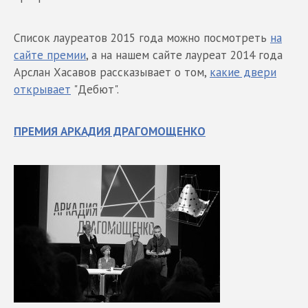
Список лауреатов 2015 года можно посмотреть
на
сайте премии
, а на нашем сайте лауреат 2014 года
Арслан Хасавов рассказывает о том,
какие двери
открывает
"Дебют".
ПРЕМИЯ АРКАДИЯ ДРАГОМОЩЕНКО