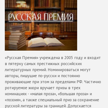
«Русская Премия» учреждена в 2005 году и входит
в пятерку самых престижных российских
литературных премий. Номинироваться могут
авторы, пишущие по-русски и постоянно
проживающие при этом за пределами РФ. Частично
ротируемое жюри вручает призы в трех
номинациях - «малая проза», «большая проза» и
«поэзия», а также специальный приз за сохранение
русской литературы за границей. Допускается