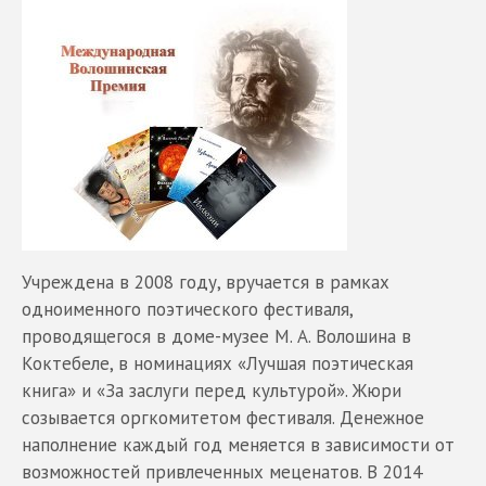
Учреждена в 2008 году, вручается в рамках
одноименного поэтического фестиваля,
проводящегося в доме-музее М. А. Волошина в
Коктебеле, в номинациях «Лучшая поэтическая
книга» и «За заслуги перед культурой». Жюри
созывается оргкомитетом фестиваля. Денежное
наполнение каждый год меняется в зависимости от
возможностей привлеченных меценатов. В 2014