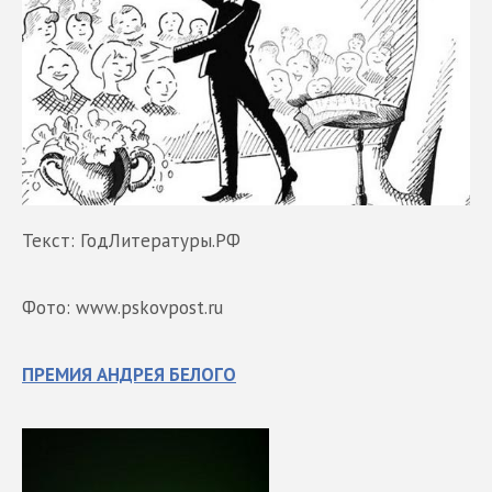
Текст: ГодЛитературы.РФ
Фото: www.pskovpost.ru
ПРЕМИЯ АНДРЕЯ БЕЛОГО