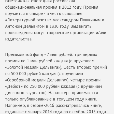
газетой» как ежегодная российская
общенациональная премия в 2012 году. Премия
вручается в январе - в честь основания
«Литературной газеты» Александром Пушкиным и
Антоном Дельвигом в 1830 году. Выдвигать
произведения могут творческие организации и/или
издательства.
Премиальный фонд - 7 млн рублей: три первых
премии по 1 млн рублей каждая (с вручением
«Золотой медали Дельвига»), шесть вторых премий
по 500 000 рублей каждая (с вручением
«Серебряной медали Дельвига»), четыре премии
«Дебют» по 250 000 рублей каждая (с вручением
дипломов лауреатов). На конкурс принимаются
только опубликованные в текущем году книги.
Например, в сезоне-2016 рассматривались книги,
изданные с января 2014 года по октябрь 2015 года.