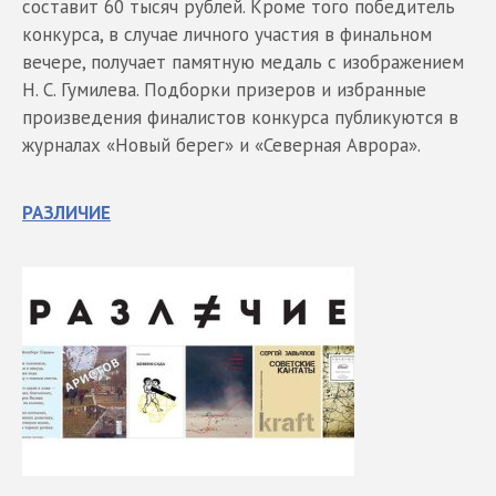
составит 60 тысяч рублей. Кроме того победитель
конкурса, в случае личного участия в финальном
вечере, получает памятную медаль с изображением
Н. С. Гумилева. Подборки призеров и избранные
произведения финалистов конкурса публикуются в
журналах «Новый берег» и «Северная Аврора».
РАЗЛИЧИЕ