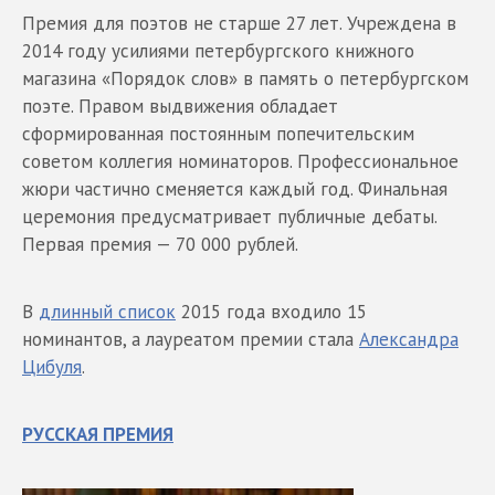
Премия для поэтов не старше 27 лет. Учреждена в
2014 году усилиями петербургского книжного
магазина «Порядок слов» в память о петербургском
поэте. Правом выдвижения обладает
сформированная постоянным попечительским
советом коллегия номинаторов. Профессиональное
жюри частично сменяется каждый год. Финальная
церемония предусматривает публичные дебаты.
Первая премия — 70 000 рублей.
В
длинный список
2015 года входило 15
номинантов, а лауреатом премии стала
Александра
Цибуля
.
РУССКАЯ ПРЕМИЯ