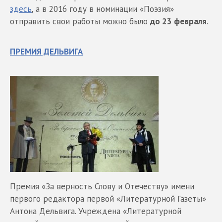
здесь
, а в 2016 году в номинации «Поэзия»
отправить свои работы можно было
до 23 февраля
.
ПРЕМИЯ ДЕЛЬВИГА
Премия «За верность Слову и Отечеству» имени
первого редактора первой «Литературной Газеты»
Антона Дельвига. Учреждена «Литературной