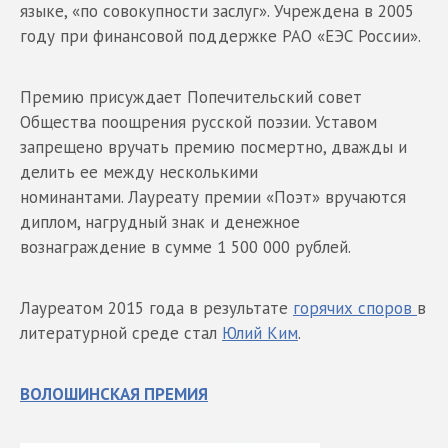
языке, «по совокупности заслуг». Учреждена в 2005
году при финансовой поддержке РАО «ЕЭС России».
Премию присуждает Попечительский совет
Общества поощрения русской поэзии. Уставом
запрещено вручать премию посмертно, дважды и
делить ее между несколькими
номинантами. Лауреату премии «Поэт» вручаются
диплом, нагрудный знак и денежное
вознаграждение в сумме 1 500 000 рублей.
Лауреатом 2015 года в результате
горячих споров
в
литературной среде стал
Юлий Ким
.
ВОЛОШИНСКАЯ ПРЕМИЯ