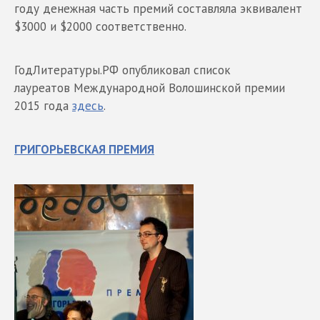
году денежная часть премий составляла эквивалент
$3000 и $2000 соответственно.
ГодЛитературы.РФ опубликовал список
лауреатов Международной Волошинской премии
2015 года
здесь
.
ГРИГОРЬЕВСКАЯ ПРЕМИЯ