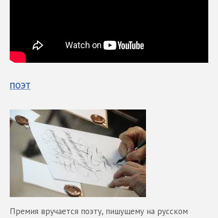
ПОЭТ
Премия вручается поэту, пишущему на русском