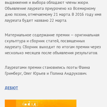
выдвижения и выбора обладают члены жюри.
Объявление лауреата приурочено ко Всемирному
дню поэзии, отмечаемому 21 марта. В 2016 году имя
лауреата будет названо 22 марта.
Материальное содержание премии — оригинальная
скульптура и сборник статей, посвященных
лауреату. Сборник выходит по итогам премии через
несколько месяцев после объявления результатов.
Лауреатами премии становились поэты Фаина
Гримберг, Олег Юрьев и Полина Андрукович.
ДЕБЮТ