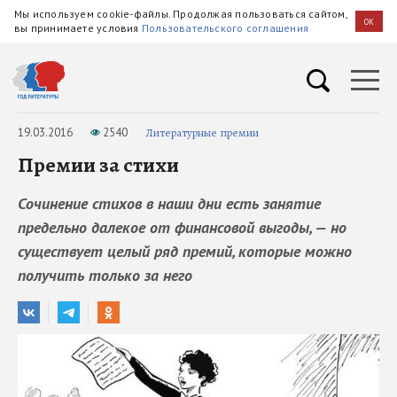
Мы используем cookie-файлы. Продолжая пользоваться сайтом,
OK
вы принимаете условия
Пользовательского соглашения
19.03.2016
2540
Литературные премии
Премии за стихи
Сочинение стихов в наши дни есть занятие
предельно далекое от финансовой выгоды, — но
существует целый ряд премий, которые можно
получить только за него