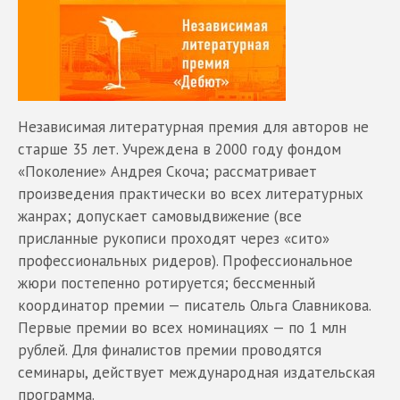
Независимая литературная премия для авторов не
старше 35 лет. Учреждена в 2000 году фондом
«Поколение» Андрея Скоча; рассматривает
произведения практически во всех литературных
жанрах; допускает самовыдвижение (все
присланные рукописи проходят через «сито»
профессиональных ридеров). Профессиональное
жюри постепенно ротируется; бессменный
координатор премии — писатель Ольга Славникова.
Первые премии во всех номинациях — по 1 млн
рублей. Для финалистов премии проводятся
семинары, действует международная издательская
программа.