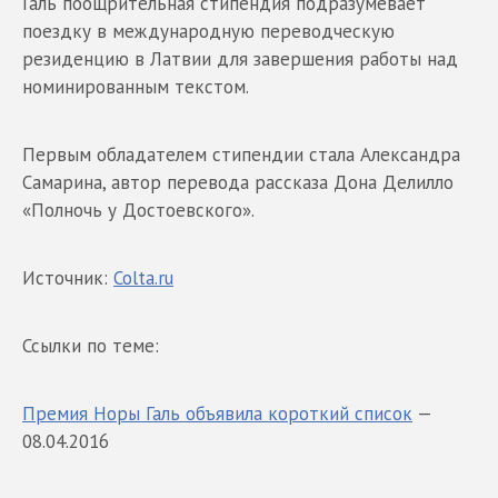
Галь поощрительная стипендия подразумевает
поездку в международную переводческую
резиденцию в Латвии для завершения работы над
номинированным текстом.
Первым обладателем стипендии стала Александра
Самарина, автор перевода рассказа Дона Делилло
«Полночь у Достоевского».
Источник:
Colta.ru
Ссылки по теме:
Премия Норы Галь объявила короткий список
—
08.04.2016