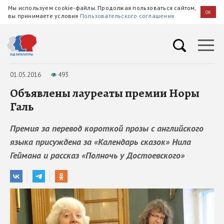
Мы используем cookie-файлы. Продолжая пользоваться сайтом,
OK
вы принимаете условия
Пользовательского соглашения
01.05.2016
493
Объявлены лауреаты премии Норы
Галь
Премия за перевод короткой прозы с английского
языка присуждена за «Календарь сказок» Нила
Геймана и рассказ «Полночь у Достоевского»