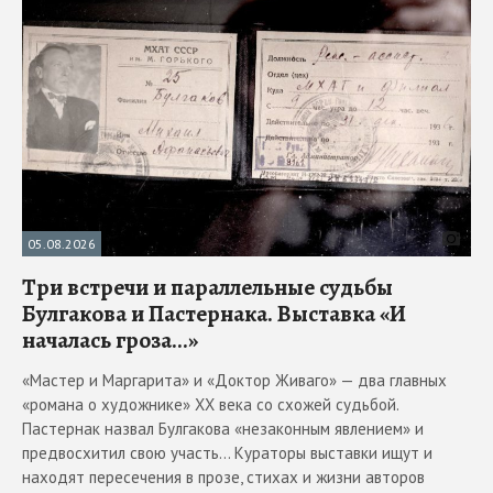
05.08.2026
Три встречи и параллельные судьбы
Булгакова и Пастернака. Выставка «И
началась гроза...»
«Мастер и Маргарита» и «Доктор Живаго» — два главных
«романа о художнике» ХХ века со схожей судьбой.
Пастернак назвал Булгакова «незаконным явлением» и
предвосхитил свою участь... Кураторы выставки ищут и
находят пересечения в прозе, стихах и жизни авторов