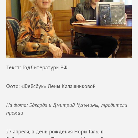
Текст: ГодЛитературы.РФ
Фото: «Фейсбук» Лены Калашниковой
На фото: Эдварда и Дмитрий Кузьмины, учредители
премии
27 апреля, в день рождения Норы Галь, в