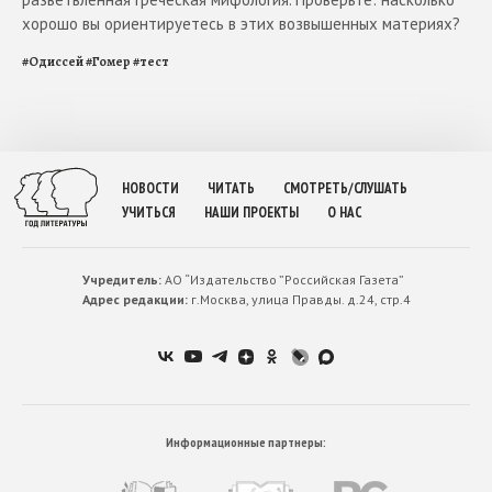
хорошо вы ориентируетесь в этих возвышенных материях?
#
Одиссей
#
Гомер
#
тест
НОВОСТИ
ЧИТАТЬ
СМОТРЕТЬ/СЛУШАТЬ
УЧИТЬСЯ
НАШИ ПРОЕКТЫ
О НАС
Учредитель:
АО “Издательство ”Российская Газета”
Адрес редакции:
г.Москва, улица Правды. д.24, стр.4
Информационные партнеры: