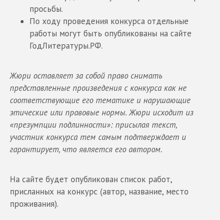
просьбы.
По ходу проведения конкурса отдельные
работы могут быть опубликованы на сайте
ГодЛитературы.РФ.
Жюри оставляет за собой право снимать
представленные произведения с конкурса как не
соответствующие его тематике и нарушающие
этические или правовые нормы. Жюри исходит из
«презумпции подлинности»: присылая текст,
участник конкурса тем самым подтверждает и
гарантирует, что является его автором.
На сайте будет опубликован список работ,
присланных на конкурс (автор, название, место
проживания).