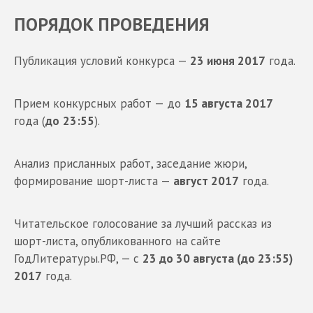
ПОРЯДОК ПРОВЕДЕНИЯ
Публикация условий конкурса —
23 июня 2017
года.
Прием конкурсных работ — до
15 августа 2017
года (
до
23:55
).
Анализ присланных работ, заседание жюри,
формирование шорт-листа —
август 2017
года.
Читательское голосование за лучший рассказ из
шорт-листа, опубликованного на сайте
ГодЛитературы.РФ, — с
23
до
30 августа (
до
23:55)
2017
года.