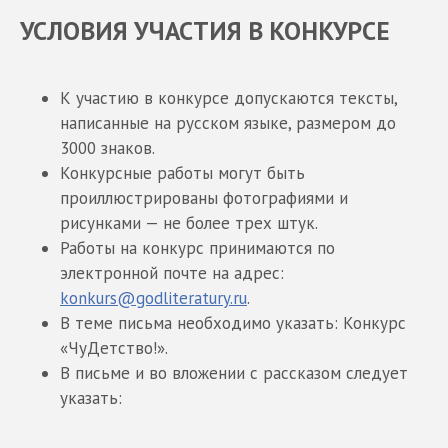
УСЛОВИЯ УЧАСТИЯ В КОНКУРСЕ
К участию в конкурсе допускаются тексты,
написанные на русском языке, размером до
3000 знаков.
Конкурсные работы могут быть
проиллюстрированы фотографиями и
рисунками — не более трех штук.
Работы на конкурс принимаются по
электронной почте на адрес:
konkurs@godliteratury.ru
.
В теме письма необходимо указать: Конкурс
«ЧуДетство!».
В письме и во вложении с рассказом следует
указать: