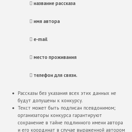
​ название рассказа
​ имя автора
​ e-mail
​ место проживания
​ телефон для связи.
Рассказы без указания всех этих данных не
будут допущены к конкурсу.
Текст может быть подписан псевдонимом;
организаторы конкурса гарантируют
сохранение в тайне подлинного имени автора
и его координат в случае выраженной автором