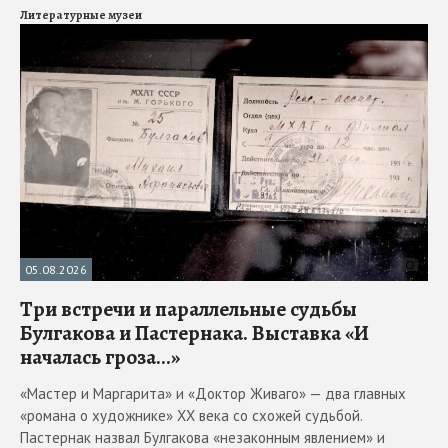
Литературные музеи
05.08.2026
Три встречи и параллельные судьбы
Булгакова и Пастернака. Выставка «И
началась гроза...»
«Мастер и Маргарита» и «Доктор Живаго» — два главных
«романа о художнике» ХХ века со схожей судьбой.
Пастернак назвал Булгакова «незаконным явлением» и