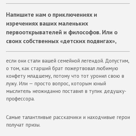
Напишите нам о приключениях и
изречениях ваших маленьких
первооткрывателей и философов. Или о
своих собственных «детских подвигах»,
если они стали вашей семейной легендой. Допустим,
о том, как старший брат пожертвовал любимую
конфету младшему, потому что тот уронил свою в
лужу. Или — просто вопрос, которым юный
мыслитель неожиданно поставил в тупик дедушку-
профессора.
Самые талантливые рассказчики и находчивые герои
получат призы.