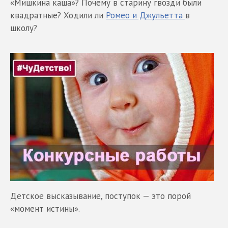
«Мишкина каша»? Почему в старину гвозди были
квадратные? Ходили ли
Ромео и Джульетта
в
школу?
Детское высказывание, поступок — это порой
«момент истины».