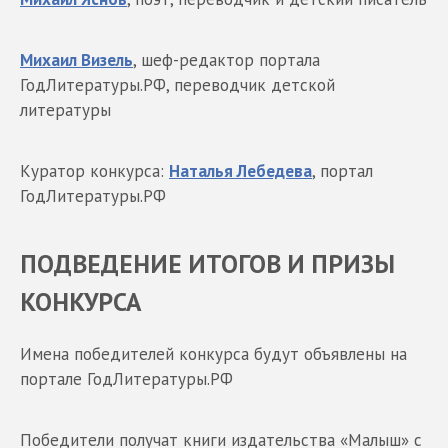
Михаил Визель
, шеф-редактор портала
ГодЛитературы.РФ, переводчик детской
литературы
Куратор конкурса:
Наталья Лебедева
, портал
ГодЛитературы.РФ
ПОДВЕДЕНИЕ ИТОГОВ И ПРИЗЫ
КОНКУРСА
Имена победителей конкурса будут объявлены на
портале ГодЛитературы.РФ
Победители получат книги издательства «Малыш» с