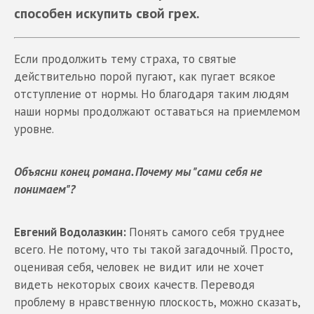
способен искупить свой грех.
Если продолжить тему страха, то святые
действительно порой пугают, как пугает всякое
отступление от нормы. Но благодаря таким людям
наши нормы продолжают оставаться на приемлемом
уровне.
Объясни конец романа. Почему мы "сами себя не
понимаем"?
Евгений Водолазкин:
Понять самого себя труднее
всего. Не потому, что ты такой загадочный. Просто,
оценивая себя, человек не видит или не хочет
видеть некоторых своих качеств. Переводя
проблему в нравственную плоскость, можно сказать,