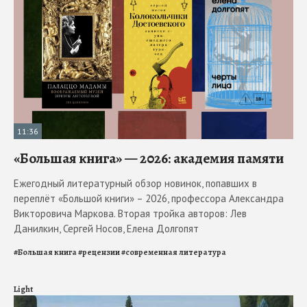
11:36
«Большая книга» — 2026: академия памяти
Ежегодный литературный обзор новинок, попавших в
переплёт «Большой книги» – 2026, профессора Александра
Викторовича Маркова. Вторая тройка авторов: Лев
Данилкин, Сергей Носов, Елена Долгопят
#
Большая книга
#
рецензии
#
современная литература
Light