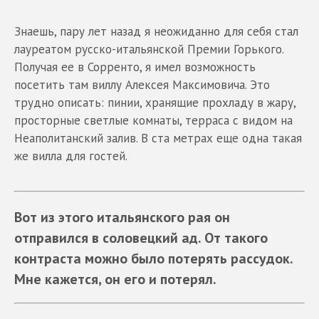
Знаешь, пару лет назад я неожиданно для себя стал
лауреатом русско-итальянской Премии Горького.
Получая ее в Сорренто, я имел возможность
посетить там виллу Алексея Максимовича. Это
трудно описать: пинии, хранящие прохладу в жару,
просторные светлые комнаты, терраса с видом на
Неаполитанский залив. В ста метрах еще одна такая
же вилла для гостей.
Вот из этого итальянского рая он
отправился в соловецкий ад. От такого
контраста можно было потерять рассудок.
Мне кажется, он его и потерял.