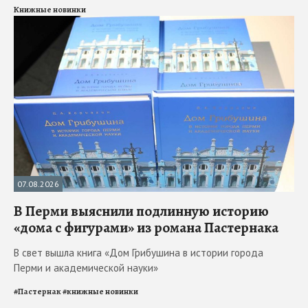
Книжные новинки
07.08.2026
В Перми выяснили подлинную историю
«дома с фигурами» из романа Пастернака
В свет вышла книга «Дом Грибушина в истории города
Перми и академической науки»
#
Пастернак
#
книжные новинки