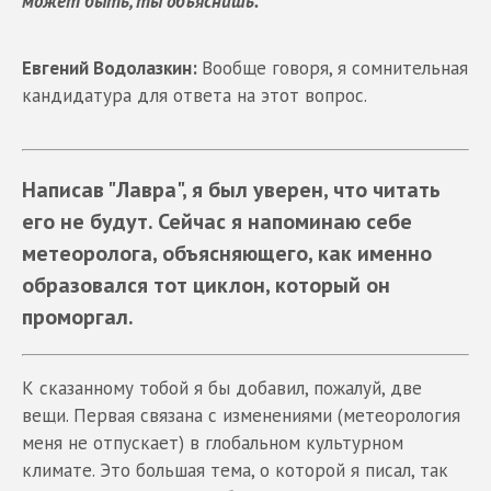
может быть, ты объяснишь.
Евгений Водолазкин:
Вообще говоря, я сомнительная
кандидатура для ответа на этот вопрос.
Написав "Лавра", я был уверен, что читать
его не будут. Сейчас я напоминаю себе
метеоролога, объясняющего, как именно
образовался тот циклон, который он
проморгал.
К сказанному тобой я бы добавил, пожалуй, две
вещи. Первая связана с изменениями (метеорология
меня не отпускает) в глобальном культурном
климате. Это большая тема, о которой я писал, так