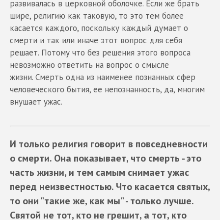
развивалась в церковной оболочке. Если же брать
шире, религию как таковую, то это тем более
касается каждого, поскольку каждый думает о
смерти и так или иначе этот вопрос для себя
решает. Потому что без решения этого вопроса
невозможно ответить на вопрос о смысле
жизни. Смерть одна из наименее познанных сфер
человеческого бытия, ее непознанность, да, многим
внушает ужас.
И только религия говорит в повседневности
о смерти. Она показывает, что смерть - это
часть жизни, и тем самым снимает ужас
перед неизвестностью. Что касается святых,
то они "такие же, как мы" - только лучше.
Святой не тот, кто не грешит, а тот, кто