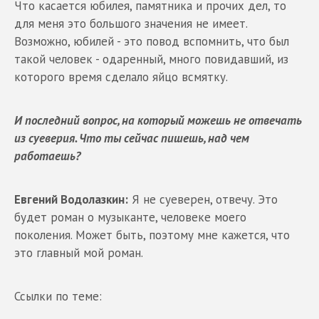
Что касается юбилея, памятника и прочих дел, то
для меня это большого значения не имеет.
Возможно, юбилей - это повод вспомнить, что был
такой человек - одаренный, много повидавший, из
которого время сделало яйцо всмятку.
И последний вопрос, на который можешь не отвечать
из суеверия. Что ты сейчас пишешь, над чем
работаешь?
Евгений Водолазкин:
Я не суеверен, отвечу. Это
будет роман о музыканте, человеке моего
поколения. Может быть, поэтому мне кажется, что
это главный мой роман.
Ссылки по теме: