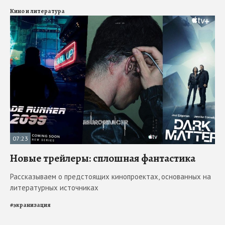
Кино и литература
07:23
Новые трейлеры: сплошная фантастика
Рассказываем о предстоящих кинопроектах, основанных на
литературных источниках
#
экранизация