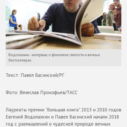
Водолазкин - интервью о феномене святости и вечных
бестселлерах
Текст: Павел Басинский/РГ
Фото: Вячеслав Прокофьев/ТАСС
Лауреаты премии "Большая книга" 2013 и 2010 годов
Евгений Водолазкин и Павел Басинский начали 2018
год с размышлений о чудесной природе вечных