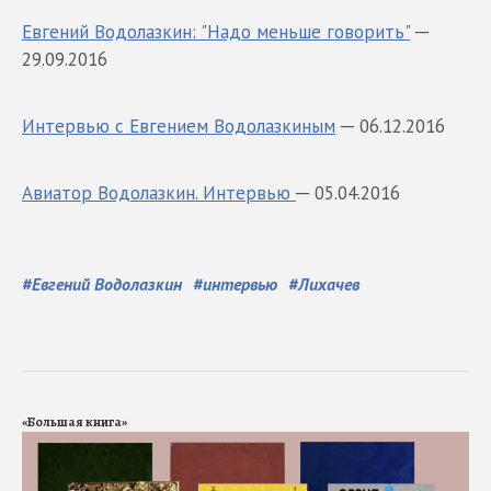
Евгений Водолазкин: "Надо меньше говорить"
─
29.09.2016
Интервью с Евгением Водолазкиным
─ 06.12.2016
Авиатор Водолазкин. Интервью
─ 05.04.2016
#
Евгений Водолазкин
#
интервью
#
Лихачев
«Большая книга»