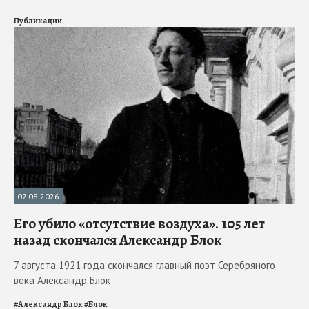
Публикации
07.08.2026
Его убило «отсутствие воздуха». 105 лет
назад скончался Александр Блок
7 августа 1921 года скончался главный поэт Серебряного
века Александр Блок
#
Александр Блок
#
Блок