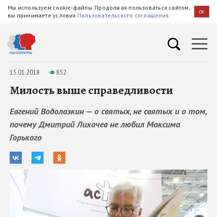
Мы используем cookie-файлы. Продолжая пользоваться сайтом,
OK
вы принимаете условия
Пользовательского соглашения
15.01.2018
852
Милость выше справедливости
Евгений Водолазкин — о святых, не святых и о том,
почему Дмитрий Лихачев не любил Максима
Горького