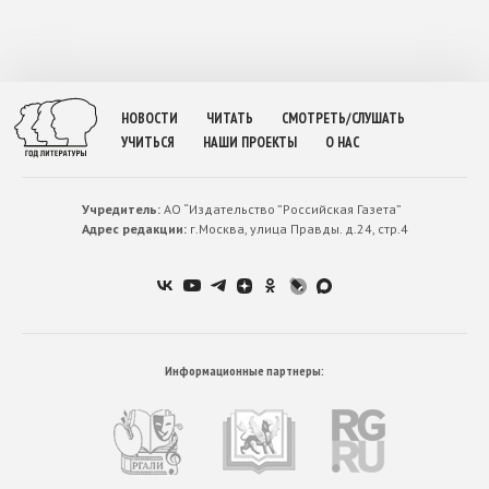
НОВОСТИ
ЧИТАТЬ
СМОТРЕТЬ/СЛУШАТЬ
УЧИТЬСЯ
НАШИ ПРОЕКТЫ
О НАС
Учредитель:
АО “Издательство ”Российская Газета”
Адрес редакции:
г.Москва, улица Правды. д.24, стр.4
Информационные партнеры: