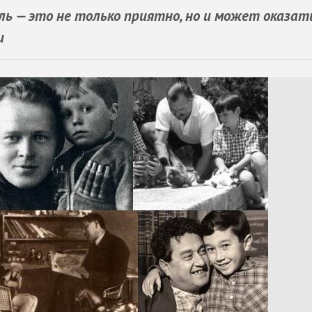
ь — это не только приятно, но и может оказат
и