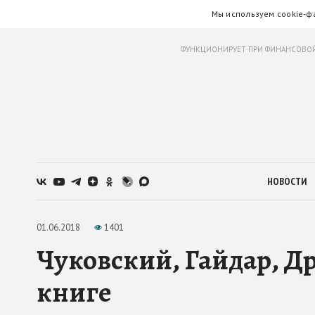
Мы используем cookie-ф
ФУНКЦИОНИРУЕТ ПРИ ФИНАНСОВОЙ
НОВОСТИ
01.06.2018
1401
Чуковский, Гайдар, Др
книге