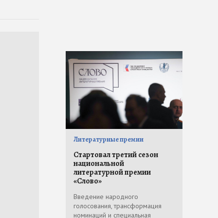
Литературные премии
Стартовал третий сезон
национальной
литературной премии
«Слово»
Введение народного
голосования, трансформация
номинаций и специальная