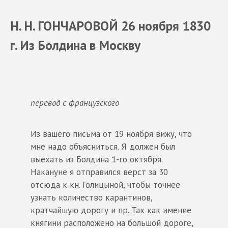
Н. Н. ГОНЧАРОВОЙ 26 ноября 1830
г. Из Болдина в Москву
перевод с французского
Из вашего письма от 19 ноября вижу, что
мне надо объясниться. Я должен был
выехать из Болдина 1-го октября.
Накануне я отправился верст за 30
отсюда к кн. Голицыной, чтобы точнее
узнать количество карантинов,
кратчайшую дорогу и пр. Так как имение
княгини расположено на большой дороге,