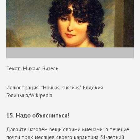
Текст: Михаил Визель
Иллюстрация: "Ночная княгиня" Евдокия
Голицына/Wikipedia
15. Надо объясниться!
Давайте назовем вещи своими именами: в течение
почти трех месяцев своего карантина 31-летний