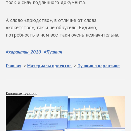
толк и силу подлинного документа.
А слово «прюдство», в отличие от слова
«кокетство», так и не обрусело. Видимо,
потребность в нем всё-таки очень незначительна.
#
карантин_2020
#
Пушкин
Главная
>
Материалы проектов
>
Пушкин в карантине
Книжные новинки