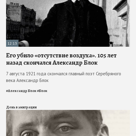
12:13
Его убило «отсутствие воздуха». 105 лет
назад скончался Александр Блок
7 августа 1921 года скончался главный поэт Серебряного
века Александр Блок
#
Александр Блок
#
Блок
День в эмиграции