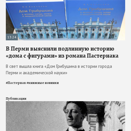
13:24
В Перми выяснили подлинную историю
«дома с фигурами» из романа Пастернака
В свет вышла книга «Дом Грибушина в истории города
Перми и академической науки»
#
Пастернак
#
книжные новинки
Публикации