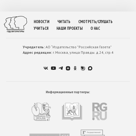
НОВОСТИ
ЧИТАТЬ
СМОТРЕТЬ/СЛУШАТЬ
УЧИТЬСЯ
НАШИ ПРОЕКТЫ
О НАС
Учредитель:
АО “Издательство ”Российская Газета”
Адрес редакции:
г.Москва, улица Правды. д.24, стр.4
Информационные партнеры: