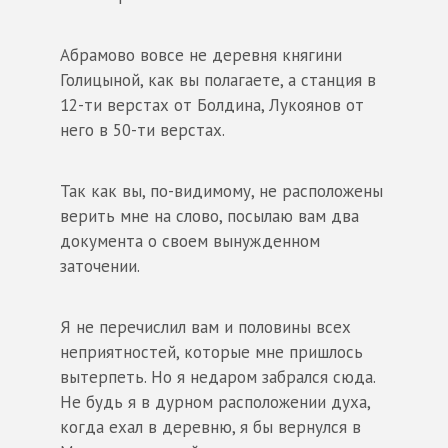
Абрамово вовсе не деревня княгини
Голицыной, как вы полагаете, а станция в
12-ти верстах от Болдина, Лукоянов от
него в 50-ти верстах.
Так как вы, по-видимому, не расположены
верить мне на слово, посылаю вам два
документа о своем вынужденном
заточении.
Я не перечислил вам и половины всех
неприятностей, которые мне пришлось
вытерпеть. Но я недаром забрался сюда.
Не будь я в дурном расположении духа,
когда ехал в деревню, я бы вернулся в