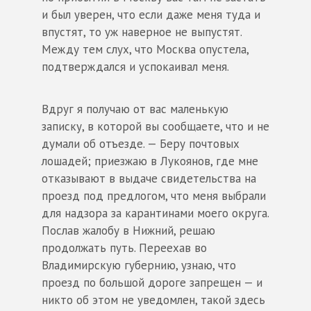
и был уверен, что если даже меня туда и
впустят, то уж наверное не выпустят.
Между тем слух, что Москва опустела,
подтверждался и успокаивал меня.
Вдруг я получаю от вас маленькую
записку, в которой вы сообщаете, что и не
думали об отъезде. — Беру почтовых
лошадей; приезжаю в Лукоянов, где мне
отказывают в выдаче свидетельства на
проезд под предлогом, что меня выбрали
для надзора за карантинами моего округа.
Послав жалобу в Нижний, решаю
продолжать путь. Переехав во
Владимирскую губернию, узнаю, что
проезд по большой дороге запрещен — и
никто об этом не уведомлен, такой здесь