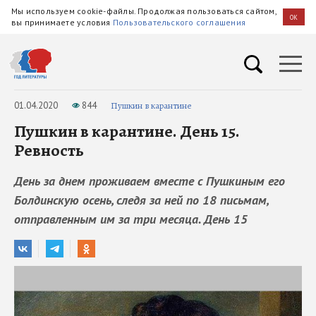
Мы используем cookie-файлы. Продолжая пользоваться сайтом,
OK
вы принимаете условия
Пользовательского соглашения
01.04.2020
844
Пушкин в карантине
Пушкин в карантине. День 15.
Ревность
День за днем проживаем вместе с Пушкиным его
Болдинскую осень, следя за ней по 18 письмам,
отправленным им за три месяца. День 15