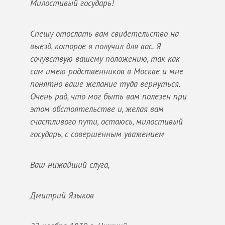
Милостивый государь!
Спешу отослать вам свидетельство на
выезд, которое я получил для вас. Я
сочувствую вашему положению, так как
сам имею родственников в Москве и мне
понятно ваше желание туда вернуться.
Очень рад, что мог быть вам полезен при
этом обстоятельстве и, желая вам
счастливого пути, остаюсь, милостивый
государь, с совершенным уважением
Ваш нижайший слуга,
Дмитрий Языков