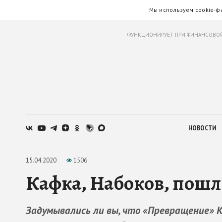
Мы используем cookie-ф
ФУНКЦИОНИРУЕТ ПРИ ФИНАНСОВОЙ
НОВОСТИ
15.04.2020
1506
Кафка, Набоков, пошл
Задумывались ли вы, что «Превращение» Ка