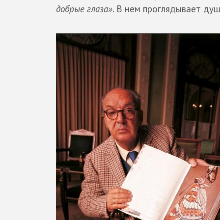
добрые глаза»
. В нем проглядывает ду