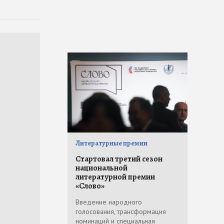
Литературные премии
Стартовал третий сезон
национальной
литературной премии
«Слово»
Введение народного
голосования, трансформация
номинаций и специальная