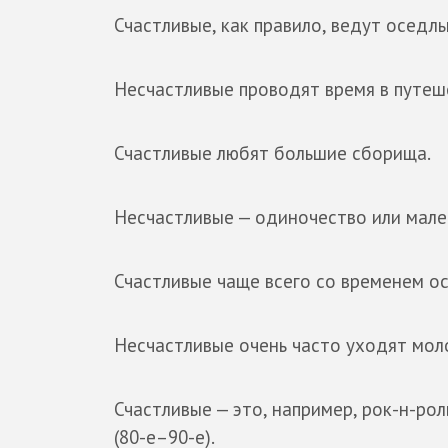
Счастливые, как правило, ведут оседлы
Несчастливые проводят время в путеше
Счастливые любят большие сборища.
Несчастливые — одиночество или мале
Счастливые чаще всего со временем о
Несчастливые очень часто уходят мол
Счастливые — это, например, рок-н-рол
(80-е–90-е).