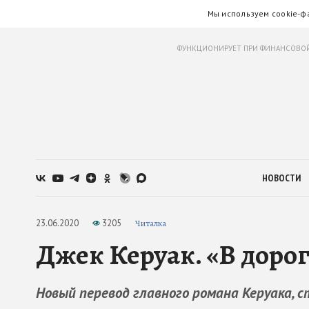
Мы используем cookie-ф
ФУНКЦИОНИРУЕТ ПРИ ФИНАНСОВОЙ
НОВОСТИ
23.06.2020
3205
Читалка
Джек Керуак. «В доро
Новый перевод главного романа Керуака, 