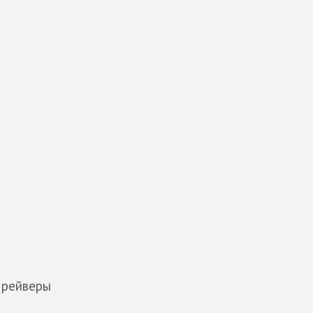
и рейверы