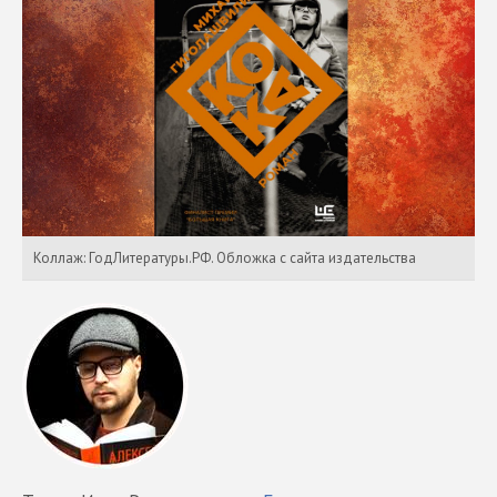
Коллаж: ГодЛитературы.РФ. Обложка с сайта издательства