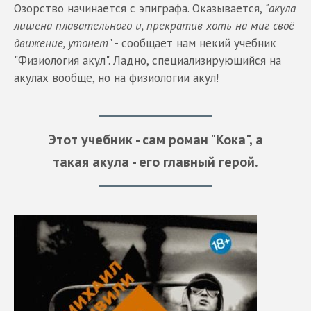
Озорство начинается с эпиграфа. Оказывается,
"акула
лишена плавательного и, прекратив хоть на миг своё
движение, утонет
" - сообщает нам некий учебник
"Физиология акул". Ладно, специализирующийся на
акулах вообще, но на физиологии акул!
Этот учебник - сам роман "Кока", а
такая акула - его главный герой.