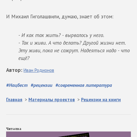
И Михаил Гиголашвили, думаю, знает об этом:
- И как так жить? - вырвалось у него.
- Так и живи. А что делать? Другой жизни нет.
Эту живи, пока не сожрут. Надеяться надо - что
ещё?
Автор
:
Иван
Родионов
#
Нацбест
#
рецензии
#
современная литература
Главная
>
Материалы проектов
>
Рецензии на книги
Читалка