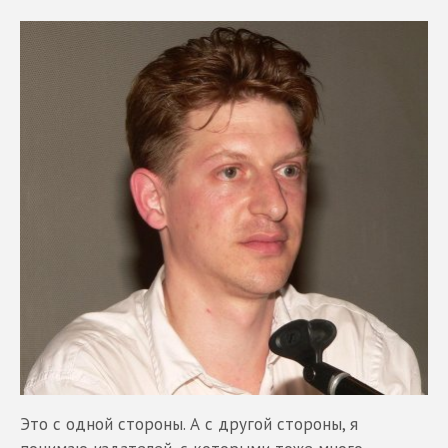
Это с одной стороны. А с другой стороны, я