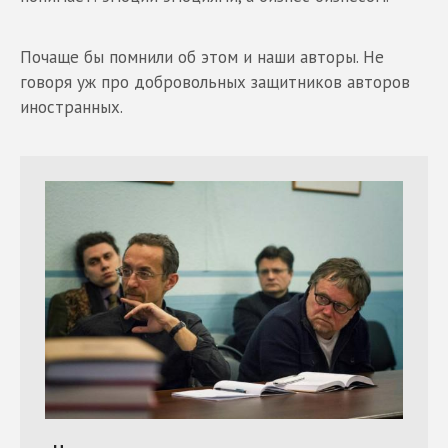
Почаще бы помнили об этом и наши авторы. Не
говоря уж про добровольных защитников авторов
иностранных.