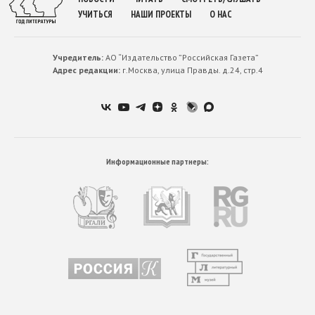
УЧИТЬСЯ
НАШИ ПРОЕКТЫ
О НАС
Учредитель:
АО “Издательство ”Российская Газета”
Адрес редакции:
г.Москва, улица Правды. д.24, стр.4
Информационные партнеры: