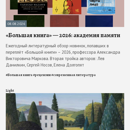
08.08.2026
«Большая книга» — 2026: академия памяти
Ежегодный литературный обзор новинок, попавших в
переплёт «Большой книги» – 2026, профессора Александра
Викторовича Маркова. Вторая тройка авторов: Лев
Данилкин, Сергей Носов, Елена Долгопят
#
Большая книга
#
рецензии
#
современная литература
Light