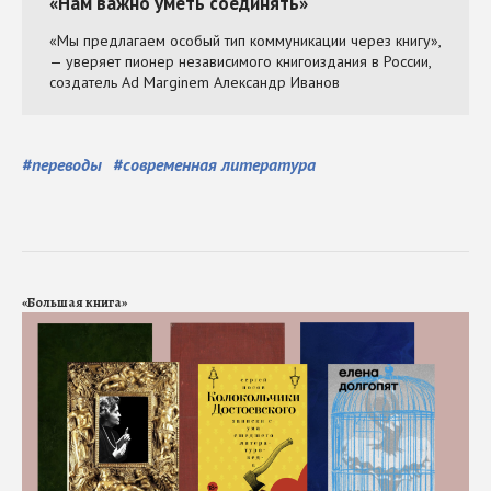
#
переводы
#
современная литература
«Большая книга»