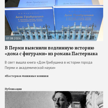
07.08.2026
В Перми выяснили подлинную историю
«дома с фигурами» из романа Пастернака
В свет вышла книга «Дом Грибушина в истории города
Перми и академической науки»
#
Пастернак
#
книжные новинки
Публикации