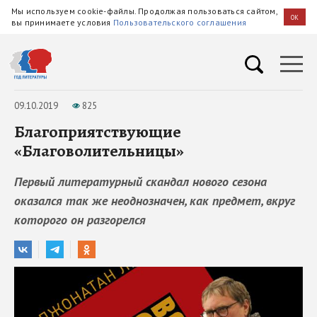
Мы используем cookie-файлы. Продолжая пользоваться сайтом,
OK
вы принимаете условия
Пользовательского соглашения
09.10.2019
825
Благоприятствующие
«Благоволительницы»
Первый литературный скандал нового сезона
оказался так же неоднозначен, как предмет, вкруг
которого он разгорелся