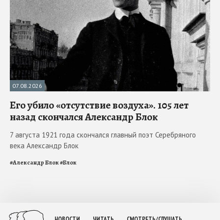
07.08.2026
Его убило «отсутствие воздуха». 105 лет
назад скончался Александр Блок
7 августа 1921 года скончался главный поэт Серебряного
века Александр Блок
#
Александр Блок
#
Блок
НОВОСТИ
ЧИТАТЬ
СМОТРЕТЬ/СЛУШАТЬ