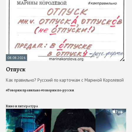
08.08.2026
Отпуск
Как правильно? Русский по карточкам с Мариной Королевой
#
Говорим правильно
#
говорим по-русски
Кино и литература