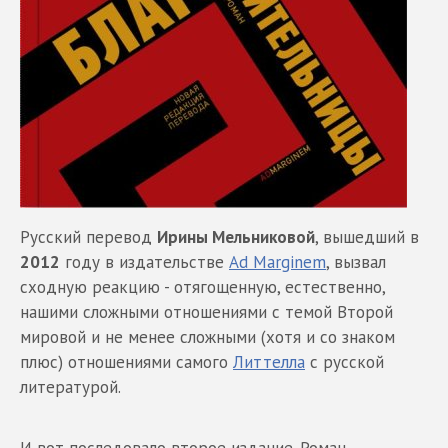
Русский перевод
Ирины Мельниковой
, вышедший в
2012
году в издательстве
Ad Marginem
, вызвал
сходную реакцию - отягощенную, естественно,
нашими сложными отношениями с темой Второй
мировой и не менее сложными (хотя и со знаком
плюс) отношениями самого
Литтелла
с русской
литературой.