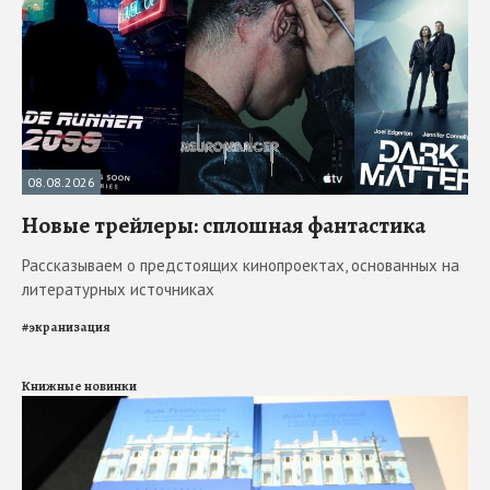
08.08.2026
Новые трейлеры: сплошная фантастика
Рассказываем о предстоящих кинопроектах, основанных на
литературных источниках
#
экранизация
Книжные новинки